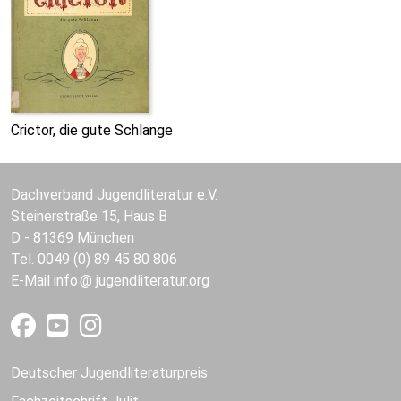
Crictor, die gute Schlange
Dachverband Jugendliteratur e.V.
Steinerstraße 15, Haus B
D - 81369 München
Tel. 0049 (0) 89 45 80 806
E-Mail
info
jugendliteratur.org
Deutscher Jugendliteraturpreis