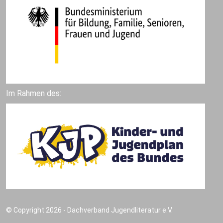
Im Rahmen des:
© Copyright 2026 - Dachverband Jugendliteratur e.V.