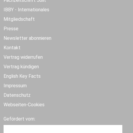
Fachzeitschrift Julit
IBBY - Internationales
Mitgliedschaft
Presse
Newsletter abonnieren
Kontakt
Vertrag widerrufen
Vertrag kündigen
English Key Facts
Impressum
Datenschutz
Webseiten-Cookies
Gefördert vom: