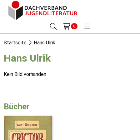
0
Startseite
Hans Ulrik
Hans Ulrik
Kein Bild vorhanden
Bücher