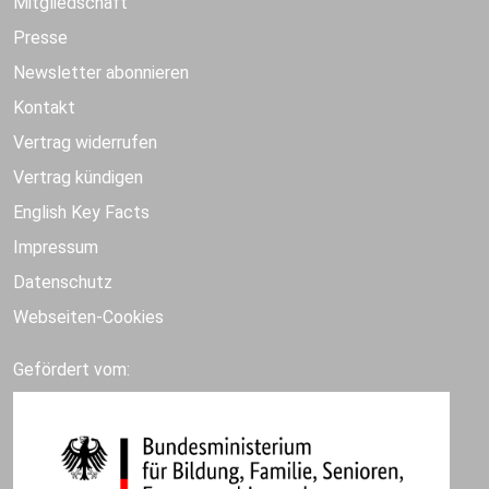
Mitgliedschaft
Presse
Newsletter abonnieren
Kontakt
Vertrag widerrufen
Vertrag kündigen
English Key Facts
Impressum
Datenschutz
Webseiten-Cookies
Gefördert vom: