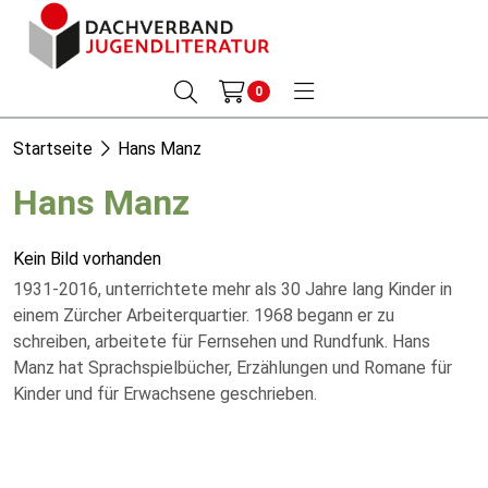
0
Startseite
Hans Manz
Hans Manz
Kein Bild vorhanden
1931-2016, unterrichtete mehr als 30 Jahre lang Kinder in
einem Zürcher Arbeiterquartier. 1968 begann er zu
schreiben, arbeitete für Fernsehen und Rundfunk. Hans
Manz hat Sprachspielbücher, Erzählungen und Romane für
Kinder und für Erwachsene geschrieben.