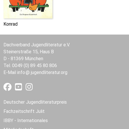
Konrad
Dachverband Jugendliteratur e.V.
Steinerstraße 15, Haus B
D - 81369 München
Tel. 0049 (0) 89 45 80 806
E-Mail
info
jugendliteratur.org
Deutscher Jugendliteraturpreis
Fachzeitschrift Julit
IBBY - Internationales