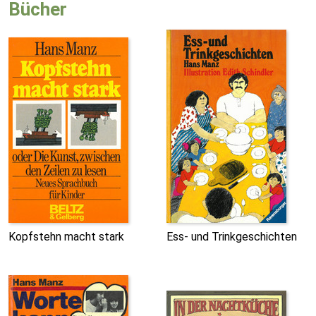
Bücher
Kopfstehn macht stark
Ess- und Trinkgeschichten