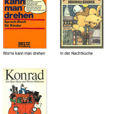
Worte kann man drehen
In der Nachtküche