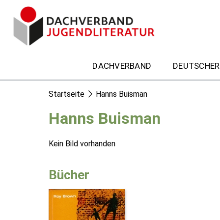
DACHVERBAND
DEUTSCHER
Startseite
Hanns Buisman
Hanns Buisman
Kein Bild vorhanden
Bücher