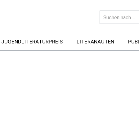
 JUGENDLITERATURPREIS
LITERANAUTEN
PUB