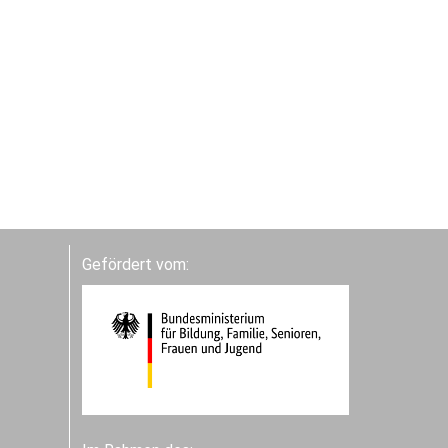
Gefördert vom: