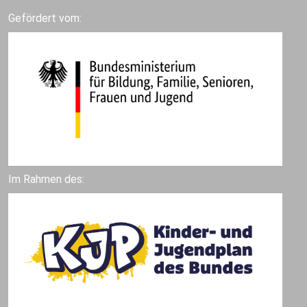
Gefördert vom:
Im Rahmen des: