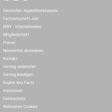
Deutscher Jugendliteraturpreis
Fachzeitschrift Julit
IBBY - Internationales
Mitgliedschaft
Presse
Newsletter abonnieren
Kontakt
Vertrag widerrufen
Vertrag kündigen
English Key Facts
Impressum
Datenschutz
Webseiten-Cookies