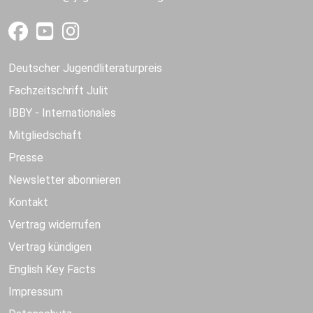
Deutscher Jugendliteraturpreis
Fachzeitschrift Julit
IBBY - Internationales
Mitgliedschaft
Presse
Newsletter abonnieren
Kontakt
Vertrag widerrufen
Vertrag kündigen
English Key Facts
Impressum