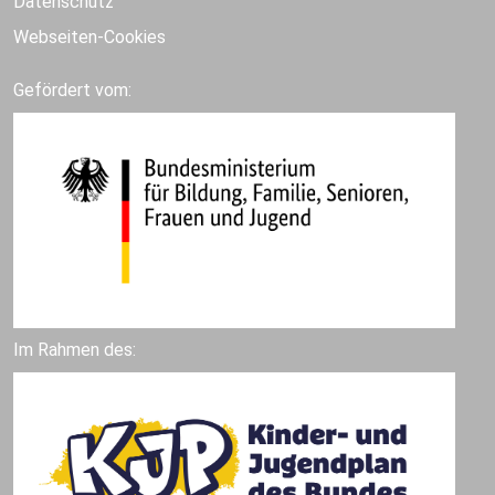
Datenschutz
Webseiten-Cookies
Gefördert vom:
Im Rahmen des: