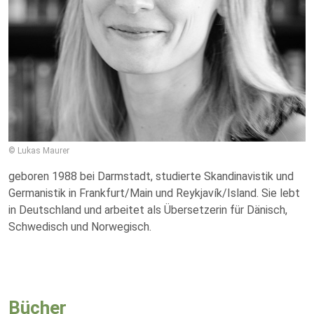
© Lukas Maurer
geboren 1988 bei Darmstadt, studierte Skandinavistik und
Germanistik in Frankfurt/Main und Reykjavík/Island. Sie lebt
in Deutschland und arbeitet als Übersetzerin für Dänisch,
Schwedisch und Norwegisch.
Bücher