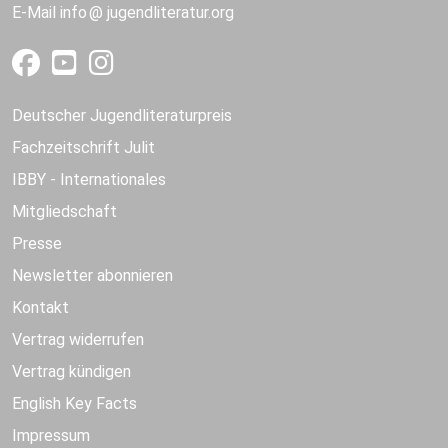
E-Mail
info
jugendliteratur.org
Deutscher Jugendliteraturpreis
Fachzeitschrift Julit
IBBY - Internationales
Mitgliedschaft
Presse
Newsletter abonnieren
Kontakt
Vertrag widerrufen
Vertrag kündigen
English Key Facts
Impressum