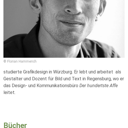
© Florian Hammerich
studierte Grafikdesign in Würzburg. Er lebt und arbeitet als
Gestalter und Dozent für Bild und Text in Regensburg, wo er
das Design- und Kommunikationsbüro
Der hundertste Affe
leitet.
Bücher