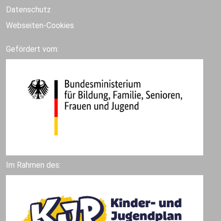
Datenschutz
Webseiten-Cookies
Gefördert vom:
Im Rahmen des: