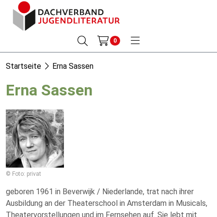
0
Startseite
Erna Sassen
Erna Sassen
© Foto: privat
geboren 1961 in Beverwijk / Niederlande, trat nach ihrer
Ausbildung an der Theaterschool in Amsterdam in Musicals,
Theatervorstellungen und im Fernsehen auf. Sie lebt mit