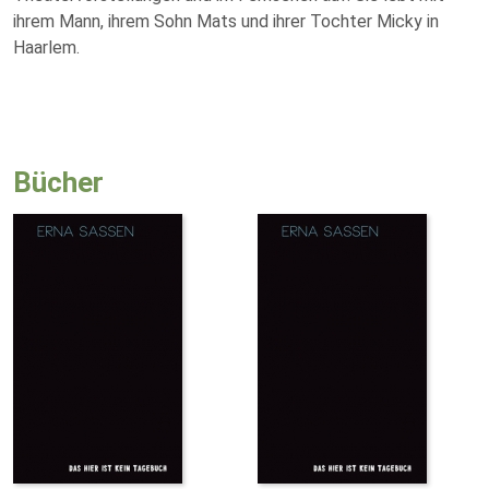
ihrem Mann, ihrem Sohn Mats und ihrer Tochter Micky in
Haarlem.
Bücher