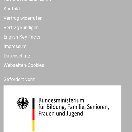
Kontakt
Vertrag widerrufen
Vertrag kündigen
English Key Facts
Impressum
Datenschutz
Webseiten-Cookies
Gefördert vom: