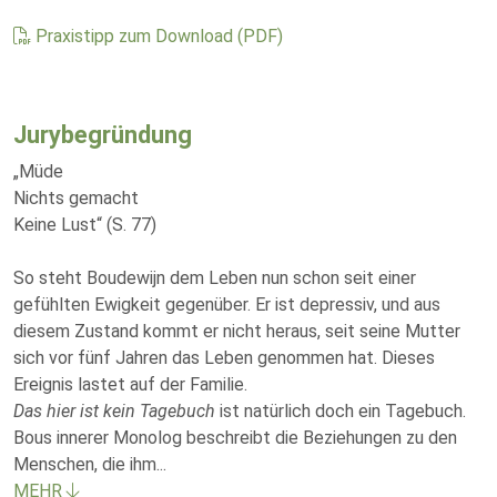
Praxistipp zum Download (PDF)
Jurybegründung
„Müde
Nichts gemacht
Keine Lust“ (S. 77)
So steht Boudewijn dem Leben nun schon seit einer
gefühlten Ewigkeit gegenüber. Er ist depressiv, und aus
diesem Zustand kommt er nicht heraus, seit seine Mutter
sich vor fünf Jahren das Leben genommen hat. Dieses
Ereignis lastet auf der Familie.
Das hier ist kein Tagebuch
ist natürlich doch ein Tagebuch.
Bous innerer Monolog beschreibt die Beziehungen zu den
Menschen, die ihm
...
MEHR