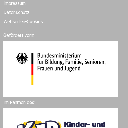
Impressum
Datenschutz
Webseiten-Cookies
Gefördert vom:
Im Rahmen des: