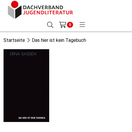
0
Startseite
Das hier ist kein Tagebuch