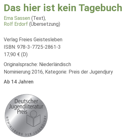
Das hier ist kein Tagebuch
Erna Sassen
(Text)
,
Rolf Erdorf
(Übersetzung)
Verlag Freies Geistesleben
ISBN: 978-3-7725-2861-3
17,90 € (D)
Originalsprache: Niederländisch
Nominierung 2016, Kategorie: Preis der Jugendjury
Ab 14 Jahren