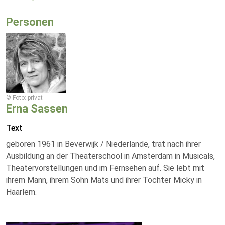
Personen
© Foto: privat
Erna Sassen
Text
geboren 1961 in Beverwijk / Niederlande, trat nach ihrer
Ausbildung an der Theaterschool in Amsterdam in Musicals,
Theatervorstellungen und im Fernsehen auf. Sie lebt mit
ihrem Mann, ihrem Sohn Mats und ihrer Tochter Micky in
Haarlem.