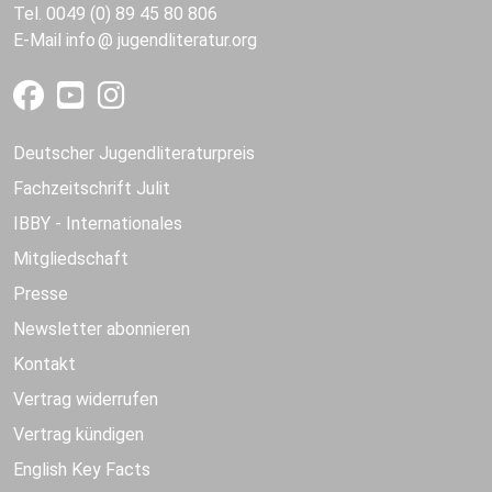
Tel. 0049 (0) 89 45 80 806
E-Mail
info
jugendliteratur.org
Deutscher Jugendliteraturpreis
Fachzeitschrift Julit
IBBY - Internationales
Mitgliedschaft
Presse
Newsletter abonnieren
Kontakt
Vertrag widerrufen
Vertrag kündigen
English Key Facts