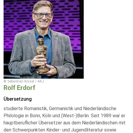
© Sebastian Kissel / AKJ
Rolf Erdorf
Übersetzung
studierte Romanistik, Germanistik und Niederländische
Philologie in Bonn, Köln und (West-)Berlin. Seit 1989 war er
hauptberuflicher Übersetzer aus dem Niederländischen mit
den Schwerpunkten Kinder- und Jugendliteratur sowie