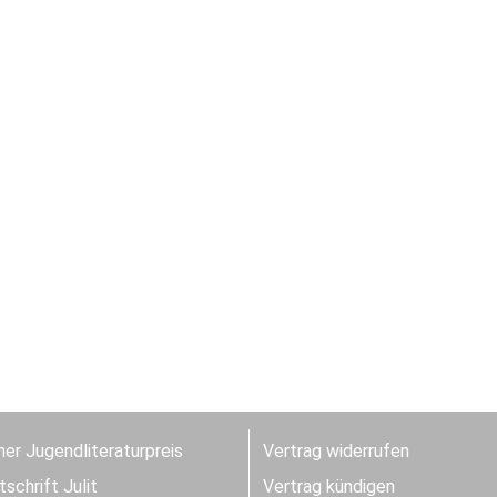
er Jugendliteraturpreis
Vertrag widerrufen
schrift Julit
Vertrag kündigen