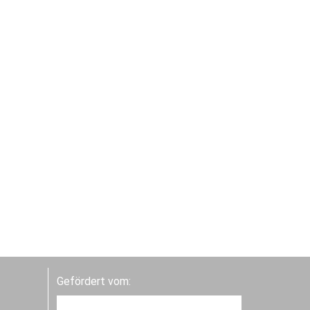
Gefördert vom: