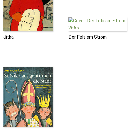
Jitka
Der Fels am Strom