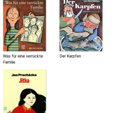
Was für eine verrückte
Der Karpfen
Familie