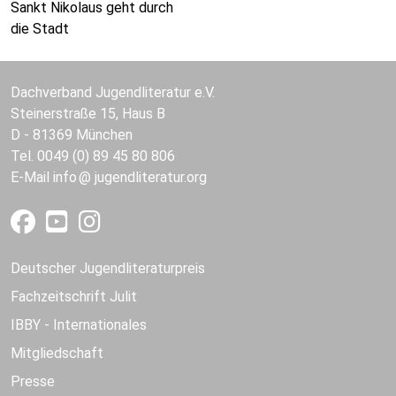
Sankt Nikolaus geht durch
die Stadt
Dachverband Jugendliteratur e.V.
Steinerstraße 15, Haus B
D - 81369 München
Tel. 0049 (0) 89 45 80 806
E-Mail
info
jugendliteratur.org
Deutscher Jugendliteraturpreis
Fachzeitschrift Julit
IBBY - Internationales
Mitgliedschaft
Presse