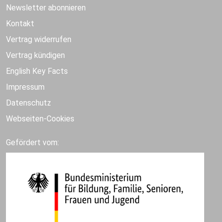
Newsletter abonnieren
Kontakt
Vertrag widerrufen
Vertrag kündigen
English Key Facts
Impressum
Datenschutz
Webseiten-Cookies
Gefördert vom: