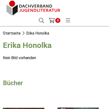
0
Startseite
Erika Honolka
Erika Honolka
Kein Bild vorhanden
Bücher