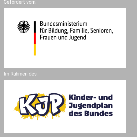
Gefördert vom:
Im Rahmen des: