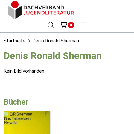
0
Startseite
Denis Ronald Sherman
Denis Ronald Sherman
Kein Bild vorhanden
Bücher