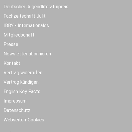
Deutscher Jugendliteraturpreis
Fachzeitschrift Julit
IBBY - Internationales
Mitgliedschaft
Presse
Newsletter abonnieren
Kontakt
Vertrag widerrufen
Vertrag kündigen
English Key Facts
Impressum
Datenschutz
Webseiten-Cookies