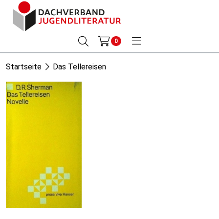
0
Startseite
Das Tellereisen