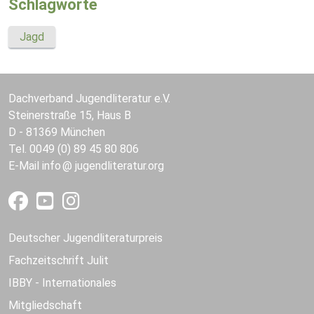
Schlagworte
Jagd
Dachverband Jugendliteratur e.V.
Steinerstraße 15, Haus B
D - 81369 München
Tel. 0049 (0) 89 45 80 806
E-Mail
info
jugendliteratur.org
Deutscher Jugendliteraturpreis
Fachzeitschrift Julit
IBBY - Internationales
Mitgliedschaft