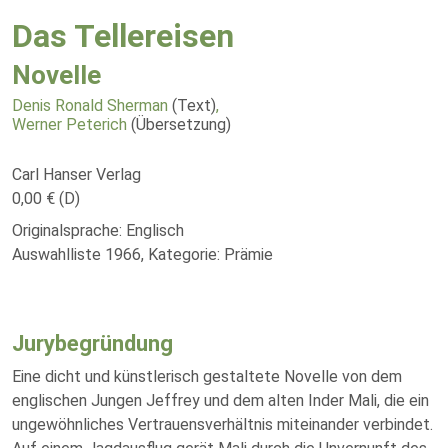
Das Tellereisen
Novelle
Denis Ronald Sherman
(Text)
,
Werner Peterich
(Übersetzung)
Carl Hanser Verlag
0,00 € (D)
Originalsprache: Englisch
Auswahlliste 1966, Kategorie: Prämie
Jurybegründung
Eine dicht und künstlerisch gestaltete Novelle von dem
englischen Jungen Jeffrey und dem alten Inder Mali, die ein
ungewöhnliches Vertrauensverhältnis miteinander verbindet.