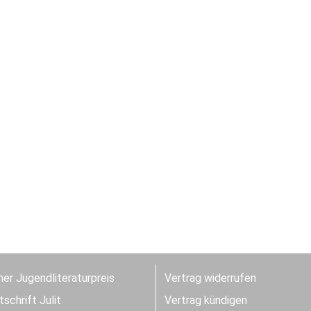
er Jugendliteraturpreis
Vertrag widerrufen
schrift Julit
Vertrag kündigen