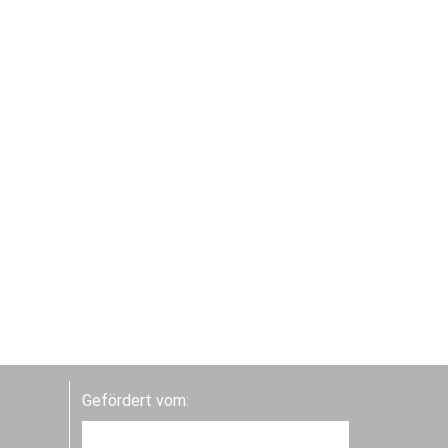
Gefördert vom: