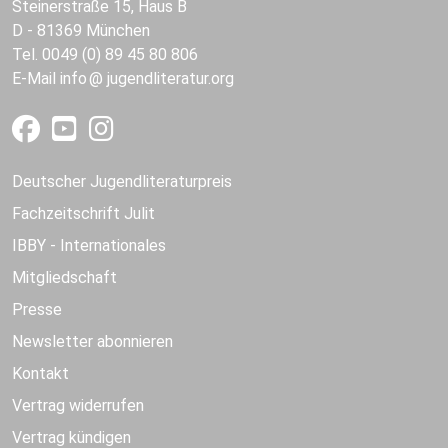
Steinerstraße 15, Haus B
D - 81369 München
Tel. 0049 (0) 89 45 80 806
E-Mail
info
jugendliteratur.org
Deutscher Jugendliteraturpreis
Fachzeitschrift Julit
IBBY - Internationales
Mitgliedschaft
Presse
Newsletter abonnieren
Kontakt
Vertrag widerrufen
Vertrag kündigen