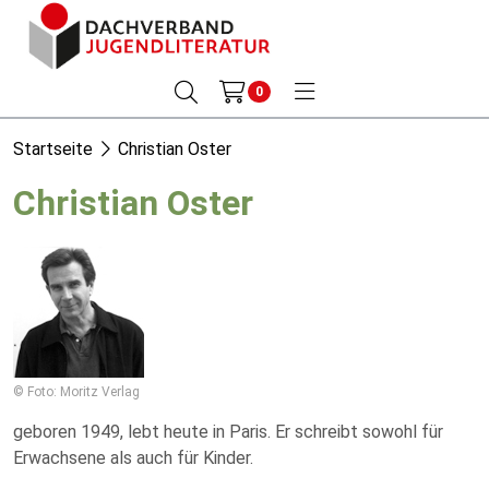
0
Startseite
Christian Oster
Christian Oster
© Foto: Moritz Verlag
geboren 1949, lebt heute in Paris. Er schreibt sowohl für
Erwachsene als auch für Kinder.