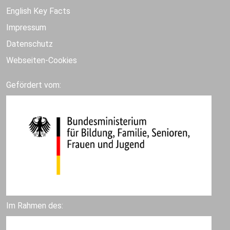
English Key Facts
Impressum
Datenschutz
Webseiten-Cookies
Gefördert vom:
Im Rahmen des: