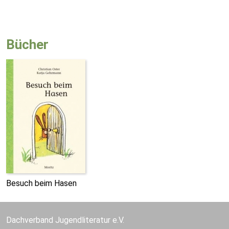
Bücher
Besuch beim Hasen
Dachverband Jugendliteratur e.V.