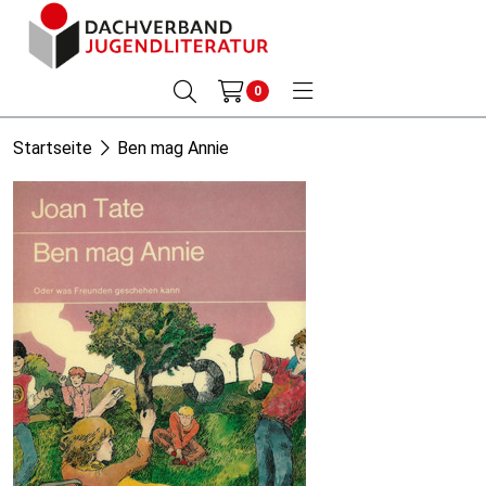
0
Startseite
Ben mag Annie