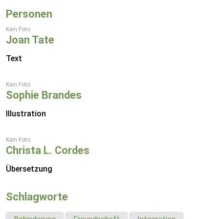
Personen
Kein Foto
Joan Tate
Text
Kein Foto
Sophie Brandes
Illustration
Kein Foto
Christa L. Cordes
Übersetzung
Schlagworte