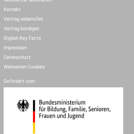
Kontakt
Vertrag widerrufen
Vertrag kündigen
English Key Facts
Impressum
Datenschutz
Webseiten-Cookies
Gefördert vom: