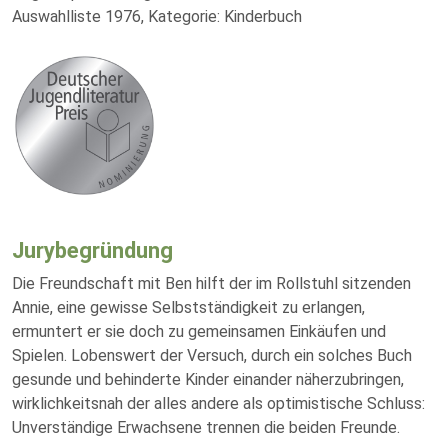
Auswahlliste 1976, Kategorie: Kinderbuch
Jurybegründung
Die Freundschaft mit Ben hilft der im Rollstuhl sitzenden
Annie, eine gewisse Selbstständigkeit zu erlangen,
ermuntert er sie doch zu gemeinsamen Einkäufen und
Spielen. Lobenswert der Versuch, durch ein solches Buch
gesunde und behinderte Kinder einander näherzubringen,
wirklichkeitsnah der alles andere als optimistische Schluss:
Unverständige Erwachsene trennen die beiden Freunde.