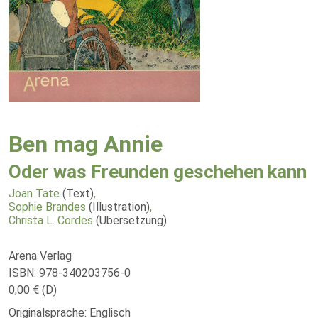
Ben mag Annie
Oder was Freunden geschehen kann
Joan Tate
(Text)
,
Sophie Brandes
(Illustration)
,
Christa L. Cordes
(Übersetzung)
Arena Verlag
ISBN: 978-340203756-0
0,00 € (D)
Originalsprache: Englisch