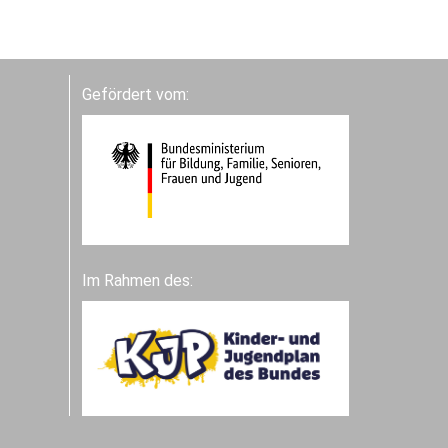
Gefördert vom:
Im Rahmen des: