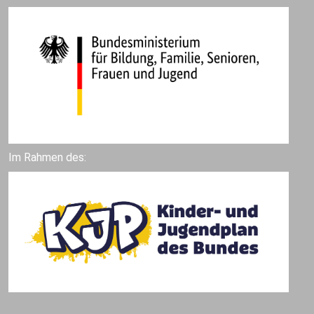
Im Rahmen des: