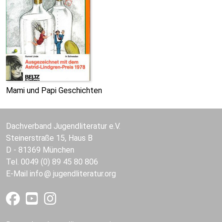
Mami und Papi Geschichten
Dachverband Jugendliteratur e.V.
Steinerstraße 15, Haus B
D - 81369 München
Tel. 0049 (0) 89 45 80 806
E-Mail
info
jugendliteratur.org