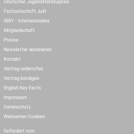
Deutscher Jugendliteraturpreis
Fachzeitschrift Julit
IBBY - Internationales
Mitgliedschaft
Presse
Newsletter abonnieren
Kontakt
Vertrag widerrufen
Vertrag kündigen
English Key Facts
Impressum
Datenschutz
Webseiten-Cookies
Gefördert vom: