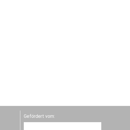
Gefördert vom: