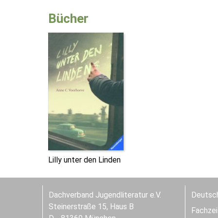
Bücher
Lilly unter den Linden
Dachverband Jugendliteratur e.V.
Deutsch
Steinerstraße 15, Haus B
Fachzeit