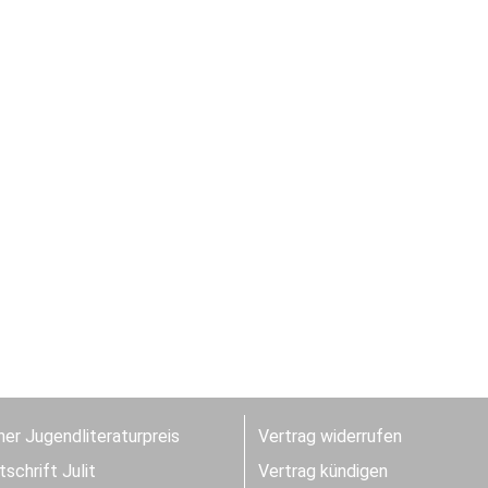
er Jugendliteraturpreis
Vertrag widerrufen
schrift Julit
Vertrag kündigen