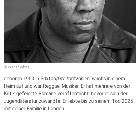
© Walter White
geboren 1963 in Brixton/Großbritannien, wuchs in einem
Heim auf und war Reggae-Musiker. Er hat mehrere von der
Kritik gefeierte Romane veröffentlicht, bevor er sich der
Jugendliteratur zuwandte. Er lebte bis zu seinem Tod 2025
mit seiner Familie in London.