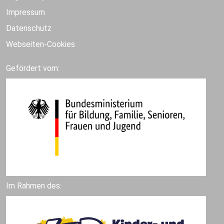
Impressum
Datenschutz
Webseiten-Cookies
Gefördert vom:
Im Rahmen des: