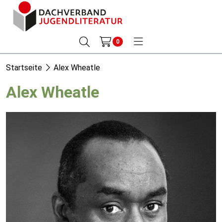
0
Startseite
Alex Wheatle
Alex Wheatle