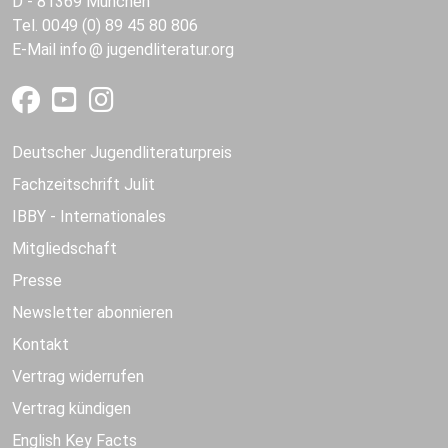
D - 81369 München
Tel. 0049 (0) 89 45 80 806
E-Mail
info
jugendliteratur.org
Deutscher Jugendliteraturpreis
Fachzeitschrift Julit
IBBY - Internationales
Mitgliedschaft
Presse
Newsletter abonnieren
Kontakt
Vertrag widerrufen
Vertrag kündigen
English Key Facts