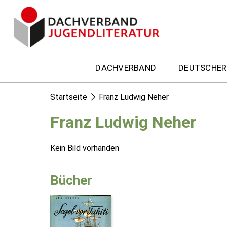
DACHVERBAND
DEUTSCHER
Startseite
Franz Ludwig Neher
Franz Ludwig Neher
Kein Bild vorhanden
Bücher