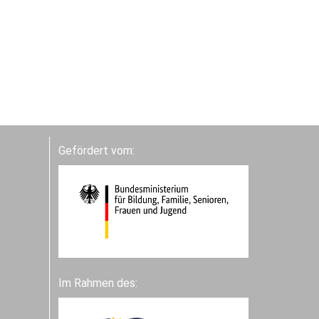
Gefördert vom:
Im Rahmen des: