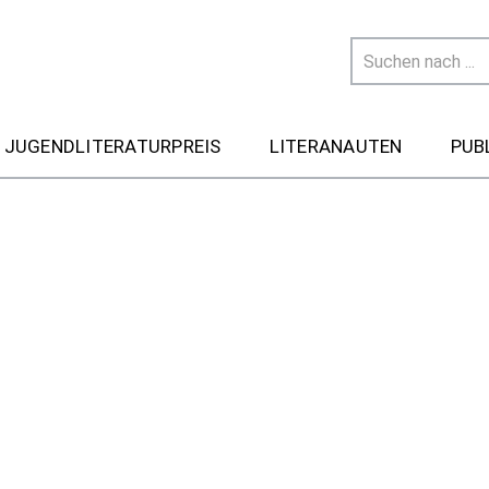
 JUGENDLITERATURPREIS
LITERANAUTEN
PUB