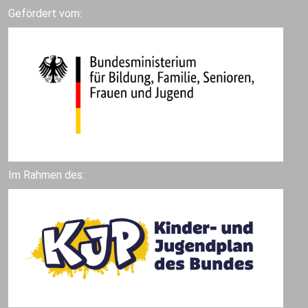
Gefördert vom:
Im Rahmen des: