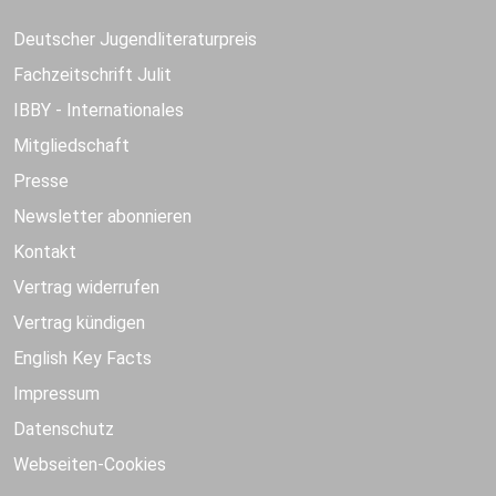
Deutscher Jugendliteraturpreis
Fachzeitschrift Julit
IBBY - Internationales
Mitgliedschaft
Presse
Newsletter abonnieren
Kontakt
Vertrag widerrufen
Vertrag kündigen
English Key Facts
Impressum
Datenschutz
Webseiten-Cookies