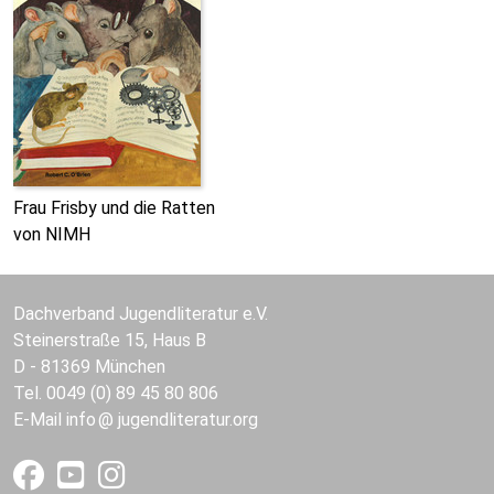
Frau Frisby und die Ratten
von NIMH
Dachverband Jugendliteratur e.V.
Steinerstraße 15, Haus B
D - 81369 München
Tel. 0049 (0) 89 45 80 806
E-Mail
info
jugendliteratur.org