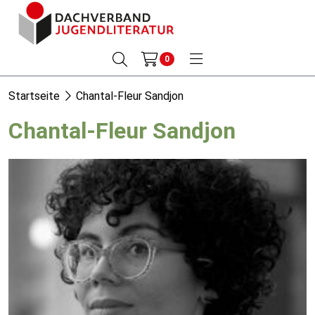
0
Startseite
Chantal-Fleur Sandjon
Chantal-Fleur Sandjon