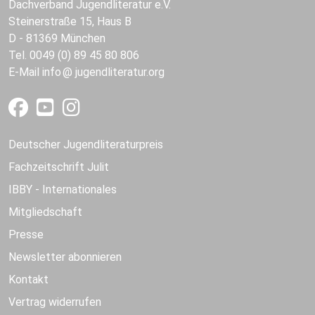
Dachverband Jugendliteratur e.V.
Steinerstraße 15, Haus B
D - 81369 München
Tel. 0049 (0) 89 45 80 806
E-Mail
info
jugendliteratur.org
Deutscher Jugendliteraturpreis
Fachzeitschrift Julit
IBBY - Internationales
Mitgliedschaft
Presse
Newsletter abonnieren
Kontakt
Vertrag widerrufen