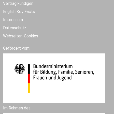
Vertrag kündigen
English Key Facts
Impressum
Datenschutz
Webseiten-Cookies
Gefördert vom:
Im Rahmen des: