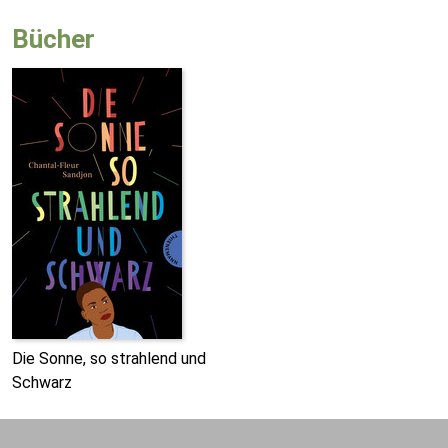
Bücher
Die Sonne, so strahlend und
Schwarz