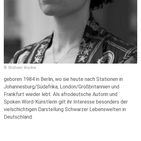
© Shaheen Wacker
geboren 1984 in Berlin, wo sie heute nach Stationen in
Johannesburg/Südafrika, London/Großbritannien und
Frankfurt wieder lebt. Als afrodeutsche Autorin und
Spoken Word-Künstlerin gilt ihr Interesse besonders der
vielschichtigen Darstellung Schwarzer Lebenswelten in
Deutschland.