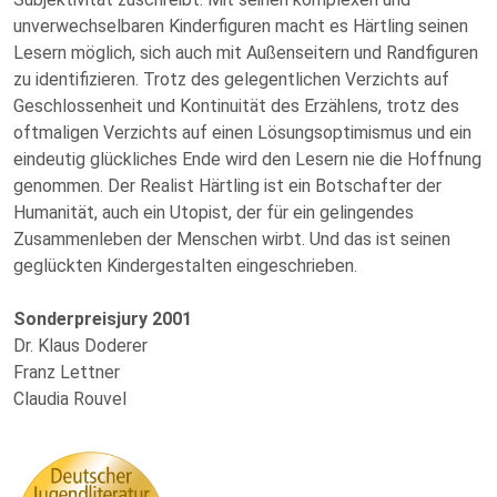
unverwechselbaren Kinderfiguren macht es Härtling seinen
Lesern möglich, sich auch mit Außenseitern und Randfiguren
zu identifizieren. Trotz des gelegentlichen Verzichts auf
Geschlossenheit und Kontinuität des Erzählens, trotz des
oftmaligen Verzichts auf einen Lösungsoptimismus und ein
eindeutig glückliches Ende wird den Lesern nie die Hoffnung
genommen. Der Realist Härtling ist ein Botschafter der
Humanität, auch ein Utopist, der für ein gelingendes
Zusammenleben der Menschen wirbt. Und das ist seinen
geglückten Kindergestalten eingeschrieben.
Sonderpreisjury 2001
Dr. Klaus Doderer
Franz Lettner
Claudia Rouvel