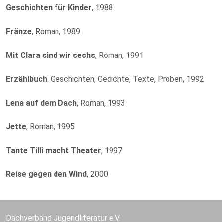
Geschichten für Kinder
, 1988
Fränze
, Roman, 1989
Mit Clara sind wir sechs
, Roman, 1991
Erzählbuch
. Geschichten, Gedichte, Texte, Proben, 1992
Lena auf dem Dach
, Roman, 1993
Jette
, Roman, 1995
Tante Tilli macht Theater
, 1997
Reise gegen den Wind
, 2000
Dachverband Jugendliteratur e.V.