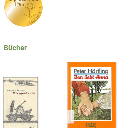
Bücher