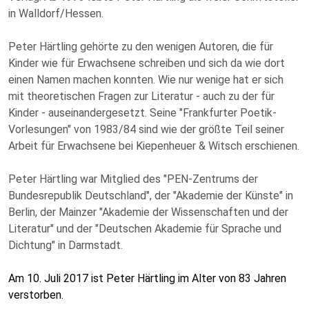
in Walldorf/Hessen.
Peter Härtling gehörte zu den wenigen Autoren, die für
Kinder wie für Erwachsene schreiben und sich da wie dort
einen Namen machen konnten. Wie nur wenige hat er sich
mit theoretischen Fragen zur Literatur - auch zu der für
Kinder - auseinandergesetzt. Seine "Frankfurter Poetik-
Vorlesungen" von 1983/84 sind wie der größte Teil seiner
Arbeit für Erwachsene bei Kiepenheuer & Witsch erschienen.
Peter Härtling war Mitglied des "PEN-Zentrums der
Bundesrepublik Deutschland", der "Akademie der Künste" in
Berlin, der Mainzer "Akademie der Wissenschaften und der
Literatur" und der "Deutschen Akademie für Sprache und
Dichtung" in Darmstadt.
Am 10. Juli 2017 ist Peter Härtling im Alter von 83 Jahren
verstorben.