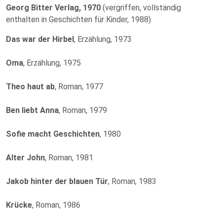
Georg Bitter Verlag, 1970
(vergriffen, vollständig
enthalten in Geschichten für Kinder, 1988)
Das war der Hirbel
, Erzählung, 1973
Oma
, Erzählung, 1975
Theo haut ab
, Roman, 1977
Ben liebt Anna
, Roman, 1979
Sofie macht Geschichten
, 1980
Alter John
, Roman, 1981
Jakob hinter der blauen Tür
, Roman, 1983
Krücke
, Roman, 1986