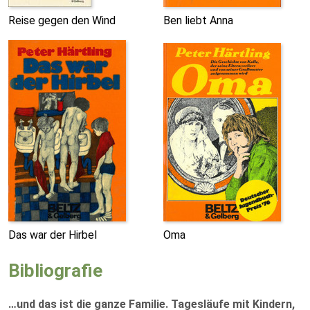
Reise gegen den Wind
Ben liebt Anna
Das war der Hirbel
Oma
Bibliografie
…und das ist die ganze Familie. Tagesläufe mit Kindern,