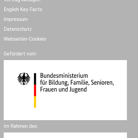
English Key Facts
Impressum
Datenschutz
Webseiten-Cookies
Gefördert vom:
Im Rahmen des: