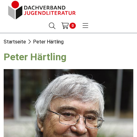
0
Startseite
Peter Härtling
Peter Härtling