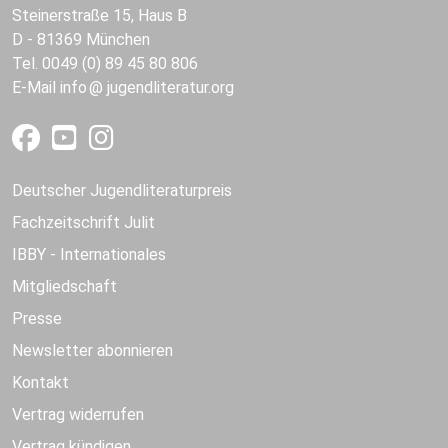
Steinerstraße 15, Haus B
D - 81369 München
Tel. 0049 (0) 89 45 80 806
E-Mail
info
jugendliteratur.org
Deutscher Jugendliteraturpreis
Fachzeitschrift Julit
IBBY - Internationales
Mitgliedschaft
Presse
Newsletter abonnieren
Kontakt
Vertrag widerrufen
Vertrag kündigen