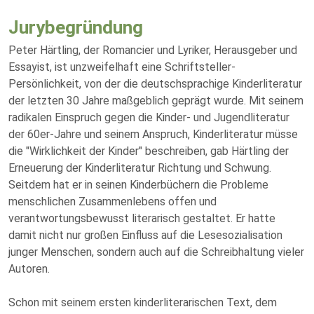
Jurybegründung
Peter Härtling, der Romancier und Lyriker, Herausgeber und
Essayist, ist unzweifelhaft eine Schriftsteller-
Persönlichkeit, von der die deutschsprachige Kinderliteratur
der letzten 30 Jahre maßgeblich geprägt wurde. Mit seinem
radikalen Einspruch gegen die Kinder- und Jugendliteratur
der 60er-Jahre und seinem Anspruch, Kinderliteratur müsse
die "Wirklichkeit der Kinder" beschreiben, gab Härtling der
Erneuerung der Kinderliteratur Richtung und Schwung.
Seitdem hat er in seinen Kinderbüchern die Probleme
menschlichen Zusammenlebens offen und
verantwortungsbewusst literarisch gestaltet. Er hatte
damit nicht nur großen Einfluss auf die Lesesozialisation
junger Menschen, sondern auch auf die Schreibhaltung vieler
Autoren.
Schon mit seinem ersten kinderliterarischen Text, dem