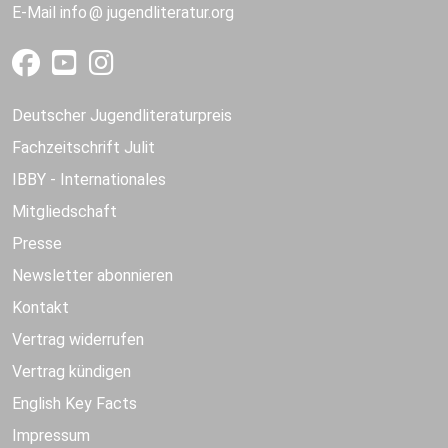
E-Mail
info
jugendliteratur.org
Deutscher Jugendliteraturpreis
Fachzeitschrift Julit
IBBY - Internationales
Mitgliedschaft
Presse
Newsletter abonnieren
Kontakt
Vertrag widerrufen
Vertrag kündigen
English Key Facts
Impressum