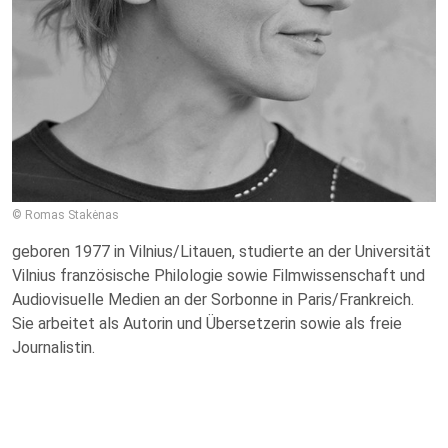
© Romas Stakėnas
geboren 1977 in Vilnius/Litauen, studierte an der Universität
Vilnius französische Philologie sowie Filmwissenschaft und
Audiovisuelle Medien an der Sorbonne in Paris/Frankreich.
Sie arbeitet als Autorin und Übersetzerin sowie als freie
Journalistin.