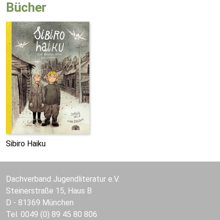
Bücher
Sibiro Haiku
Dachverband Jugendliteratur e.V.
Steinerstraße 15, Haus B
D - 81369 München
Tel. 0049 (0) 89 45 80 806