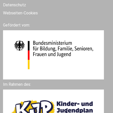
Datenschutz
Webseiten-Cookies
Gefördert vom:
Im Rahmen des: