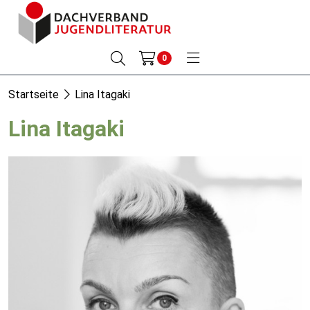
0
Startseite
Lina Itagaki
Lina Itagaki