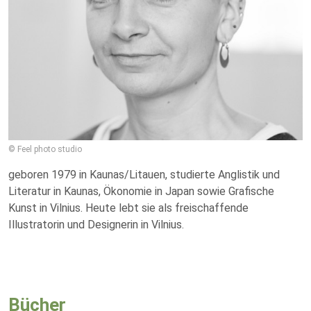
© Feel photo studio
geboren 1979 in Kaunas/Litauen, studierte Anglistik und
Literatur in Kaunas, Ökonomie in Japan sowie Grafische
Kunst in Vilnius. Heute lebt sie als freischaffende
Illustratorin und Designerin in Vilnius.
Bücher