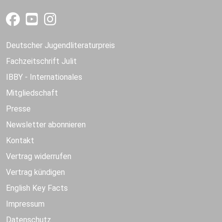
Deutscher Jugendliteraturpreis
Fachzeitschrift Julit
IBBY - Internationales
Mitgliedschaft
Presse
Newsletter abonnieren
Kontakt
Vertrag widerrufen
Vertrag kündigen
English Key Facts
Impressum
Datenschutz