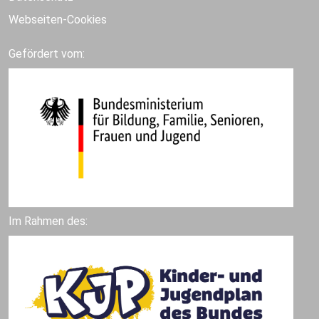
Webseiten-Cookies
Gefördert vom:
Im Rahmen des: