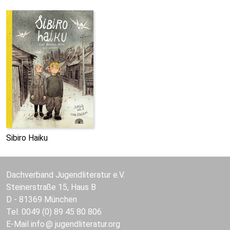
Sibiro Haiku
Dachverband Jugendliteratur e.V.
Steinerstraße 15, Haus B
D - 81369 München
Tel. 0049 (0) 89 45 80 806
E-Mail
info
jugendliteratur.org