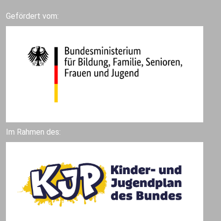
Gefördert vom:
Im Rahmen des: