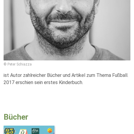
© Peter Schiazza
ist Autor zahlreicher Bücher und Artikel zum Thema Fußball.
2017 erschien sein erstes Kinderbuch.
Bücher