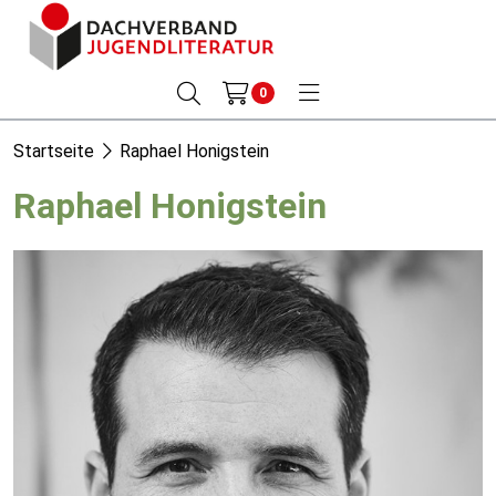
0
Startseite
Raphael Honigstein
Raphael Honigstein