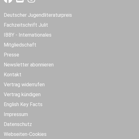
Deutscher Jugendliteraturpreis
Fachzeitschrift Julit
IBBY - Internationales
Mitgliedschaft
Presse
Newsletter abonnieren
Kontakt
Vertrag widerrufen
Vertrag kündigen
English Key Facts
Impressum
Datenschutz
Webseiten-Cookies