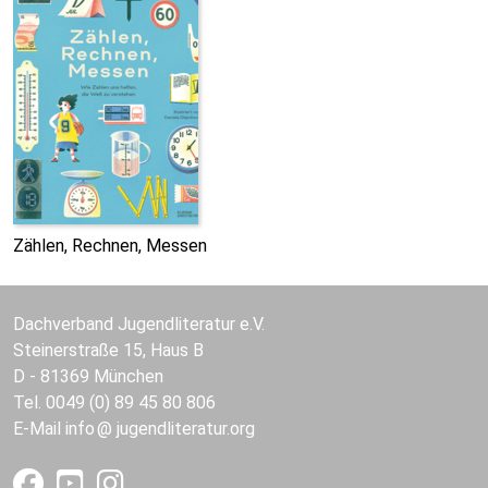
Zählen, Rechnen, Messen
Dachverband Jugendliteratur e.V.
Steinerstraße 15, Haus B
D - 81369 München
Tel. 0049 (0) 89 45 80 806
E-Mail
info
jugendliteratur.org