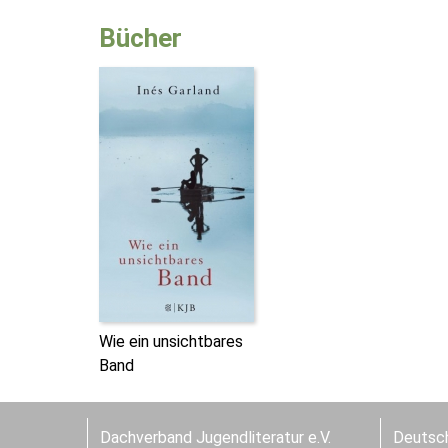
Bücher
Wie ein unsichtbares
Band
Dachverband Jugendliteratur e.V.
Deutsch