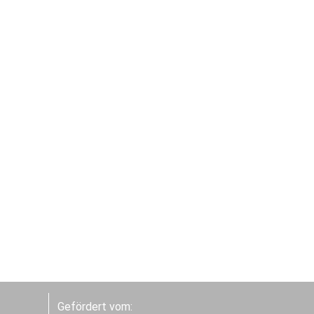
Gefördert vom: