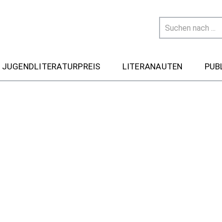
 JUGENDLITERATURPREIS
LITERANAUTEN
PUB