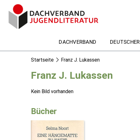
DACHVERBAND
DEUTSCHER
Startseite
Franz J. Lukassen
Franz J. Lukassen
Kein Bild vorhanden
Bücher