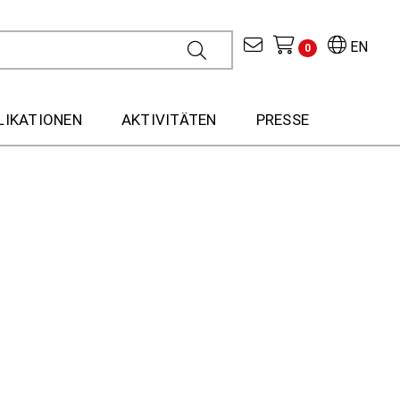
EN
0
LIKATIONEN
AKTIVITÄTEN
PRESSE