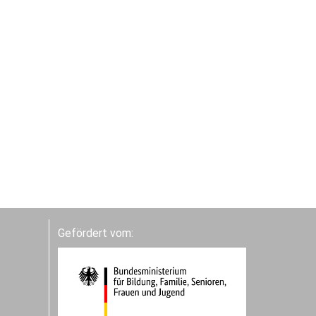
Gefördert vom: