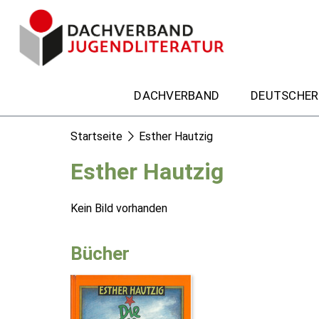
DACHVERBAND
DEUTSCHER
Startseite
Esther Hautzig
Esther Hautzig
Kein Bild vorhanden
Bücher