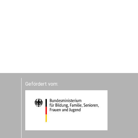
Gefördert vom: