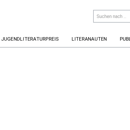
 JUGENDLITERATURPREIS
LITERANAUTEN
PUB