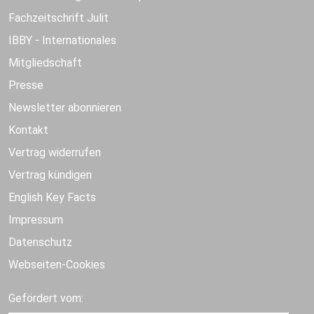
Fachzeitschrift Julit
IBBY - Internationales
Mitgliedschaft
Presse
Newsletter abonnieren
Kontakt
Vertrag widerrufen
Vertrag kündigen
English Key Facts
Impressum
Datenschutz
Webseiten-Cookies
Gefördert vom: