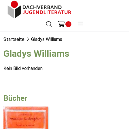
0
Startseite
Gladys Williams
Gladys Williams
Kein Bild vorhanden
Bücher