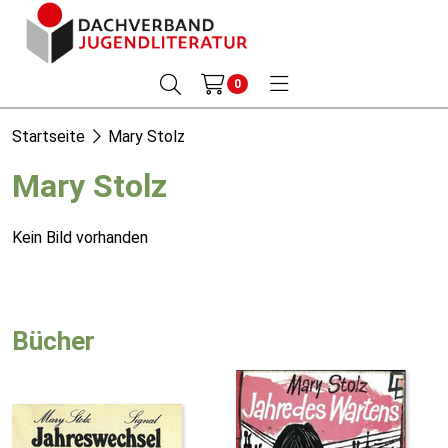
0
Startseite
Mary Stolz
Mary Stolz
Kein Bild vorhanden
Bücher