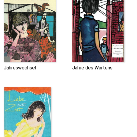
Jahreswechsel
Jahre des Wartens