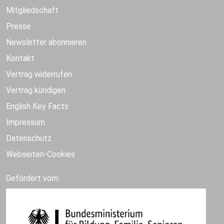
Mitgliedschaft
Presse
Newsletter abonnieren
Kontakt
Vertrag widerrufen
Vertrag kündigen
English Key Facts
Impressum
Datenschutz
Webseiten-Cookies
Gefördert vom: