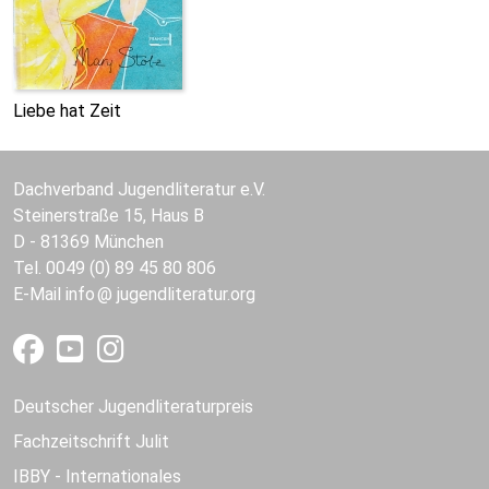
Liebe hat Zeit
Dachverband Jugendliteratur e.V.
Steinerstraße 15, Haus B
D - 81369 München
Tel. 0049 (0) 89 45 80 806
E-Mail
info
jugendliteratur.org
Deutscher Jugendliteraturpreis
Fachzeitschrift Julit
IBBY - Internationales