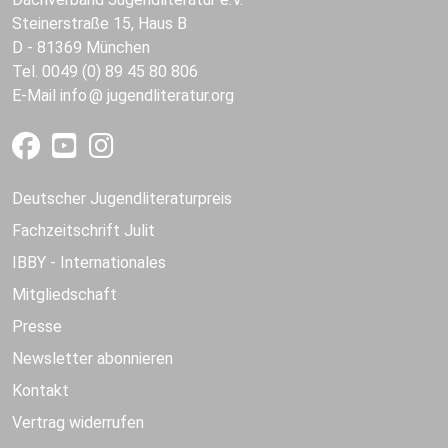
Steinerstraße 15, Haus B
D - 81369 München
Tel. 0049 (0) 89 45 80 806
E-Mail
info
jugendliteratur.org
Deutscher Jugendliteraturpreis
Fachzeitschrift Julit
IBBY - Internationales
Mitgliedschaft
Presse
Newsletter abonnieren
Kontakt
Vertrag widerrufen