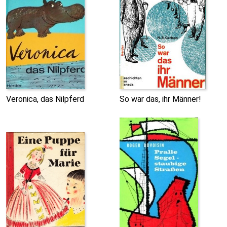
Veronica, das Nilpferd
So war das, ihr Männer!