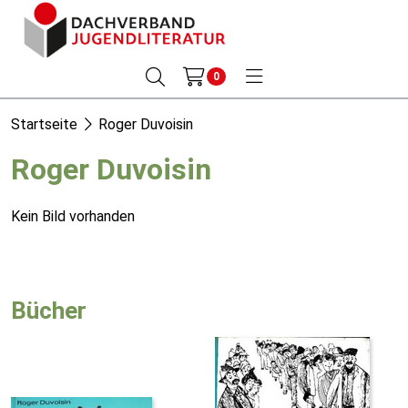
0
Startseite
Roger Duvoisin
Roger Duvoisin
Kein Bild vorhanden
Bücher