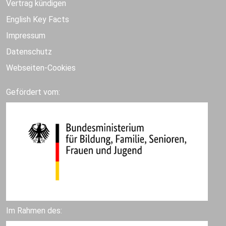
Vertrag kündigen
English Key Facts
Impressum
Datenschutz
Webseiten-Cookies
Gefördert vom:
Im Rahmen des: