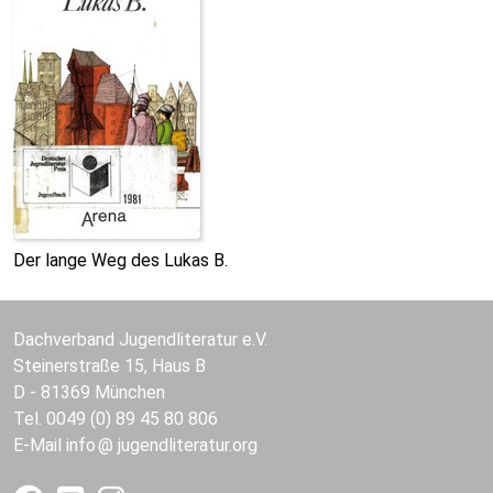
Der lange Weg des Lukas B.
Dachverband Jugendliteratur e.V.
Steinerstraße 15, Haus B
D - 81369 München
Tel. 0049 (0) 89 45 80 806
E-Mail
info
jugendliteratur.org