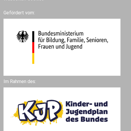
Gefördert vom:
Im Rahmen des: