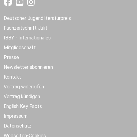
Deutscher Jugendliteraturpreis
Fachzeitschrift Julit
IBBY - Internationales
Mitgliedschaft
Presse
Newsletter abonnieren
Kontakt
Vertrag widerrufen
Vertrag kündigen
English Key Facts
Impressum
Datenschutz
Webseiten-Cookies