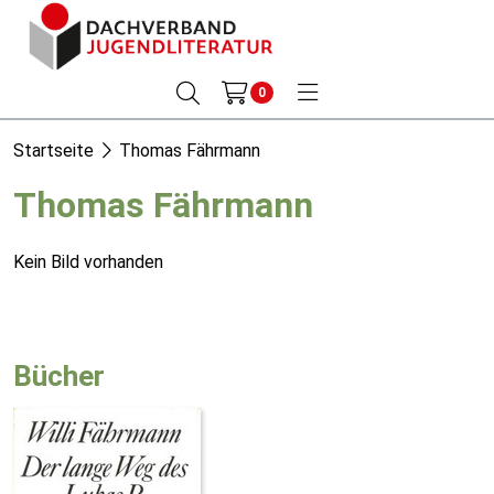
0
Startseite
Thomas Fährmann
Thomas Fährmann
Kein Bild vorhanden
Bücher