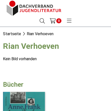
0
Startseite
Rian Verhoeven
Rian Verhoeven
Kein Bild vorhanden
Bücher