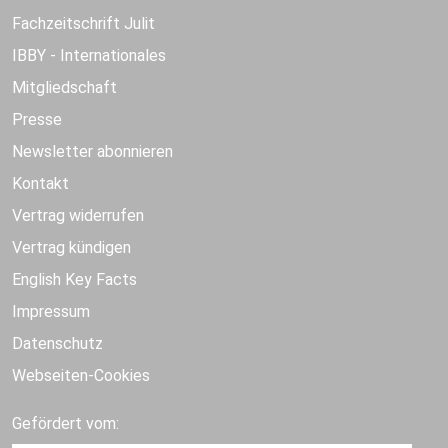
Fachzeitschrift Julit
IBBY - Internationales
Mitgliedschaft
Presse
Newsletter abonnieren
Kontakt
Vertrag widerrufen
Vertrag kündigen
English Key Facts
Impressum
Datenschutz
Webseiten-Cookies
Gefördert vom: