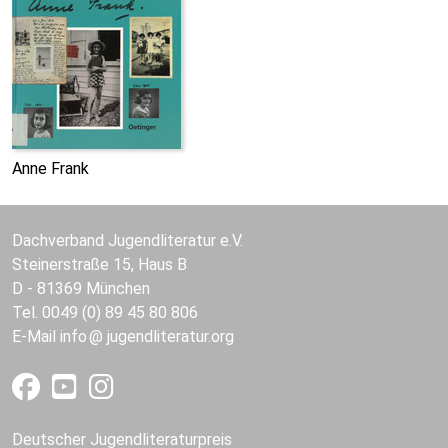
Anne Frank
Dachverband Jugendliteratur e.V.
Steinerstraße 15, Haus B
D - 81369 München
Tel. 0049 (0) 89 45 80 806
E-Mail
info
jugendliteratur.org
Deutscher Jugendliteraturpreis