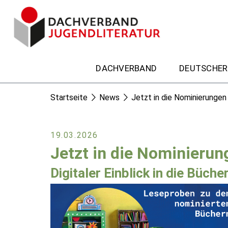
DACHVERBAND
DEUTSCHER
Startseite
News
Jetzt in die Nominierungen 
19.03.2026
Jetzt in die Nominierun
Digitaler Einblick in die Büc