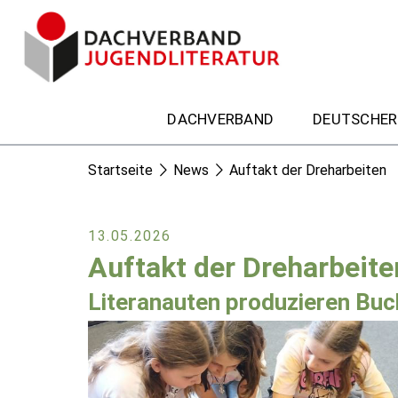
DACHVERBAND
DEUTSCHER
Startseite
News
Auftakt der Dreharbeiten
13.05.2026
Auftakt der Dreharbeite
Literanauten produzieren Buc