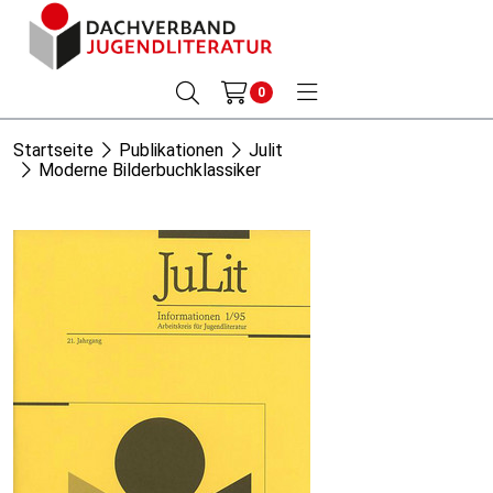
0
Startseite
Publikationen
Julit
Moderne Bilderbuchklassiker