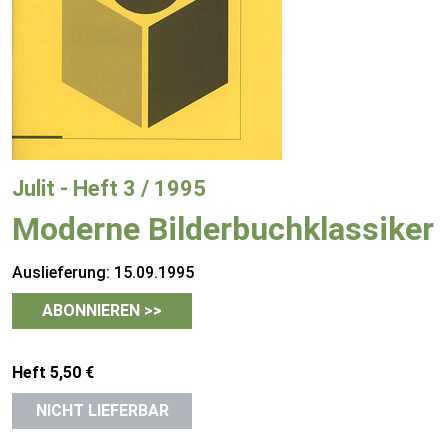
Julit - Heft 3 / 1995
Moderne Bilderbuchklassiker
Auslieferung: 15.09.1995
ABONNIEREN >>
Heft 5,50 €
NICHT LIEFERBAR