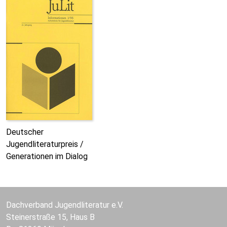
Deutscher
Jugendliteraturpreis /
Generationen im Dialog
Dachverband Jugendliteratur e.V.
Steinerstraße 15, Haus B