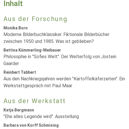
Inhalt
Aus der Forschung
Monika Born
Moderne Bilderbuchklassiker. Fiktionale Bilderbücher
zwischen 1950 und 1985. Was ist geblieben?
Bettina Kümmerling-Meibauer
Philosophie in "Sofies Welt". Der Welterfolg von Jostein
Gaarder
Reinbert Tabbert
Aus den Nachkriegsjahren werden "Kartoffelkäferzeiten". Ein
Werkstattgespräch mit Paul Maar
Aus der Werkstatt
Katja Bergmann
"Ehe alles Legende wird". Ausstellung
Barbara von Korff Schmising