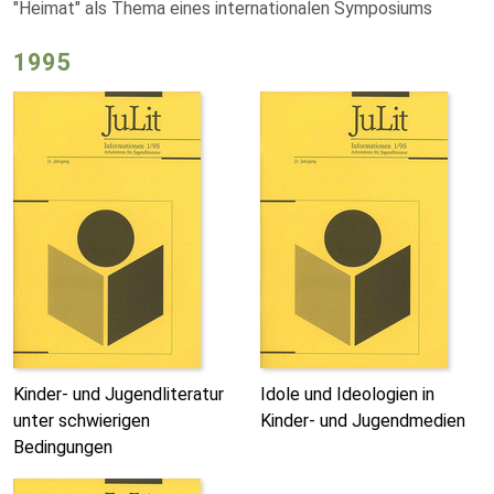
"Heimat" als Thema eines internationalen Symposiums
1995
Kinder- und Jugendliteratur
Idole und Ideologien in
unter schwierigen
Kinder- und Jugendmedien
Bedingungen