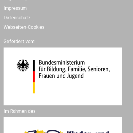
Impressum
Datenschutz
Webseiten-Cookies
Gefördert vom:
Im Rahmen des: