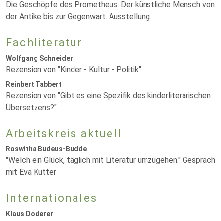
Die Geschöpfe des Prometheus. Der künstliche Mensch von
der Antike bis zur Gegenwart. Ausstellung
Fachliteratur
Wolfgang Schneider
Rezension von "Kinder - Kultur - Politik"
Reinbert Tabbert
Rezension von "Gibt es eine Spezifik des kinderliterarischen
Übersetzens?"
Arbeitskreis aktuell
Roswitha Budeus-Budde
"Welch ein Glück, täglich mit Literatur umzugehen." Gespräch
mit Eva Kutter
Internationales
Klaus Doderer