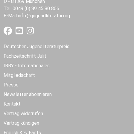
D - 81369 München
Tel. 0049 (0) 89 45 80 806
E-Mail
info
jugendliteratur.org
Deutscher Jugendliteraturpreis
Fachzeitschrift Julit
IBBY - Internationales
Mitgliedschaft
Presse
Newsletter abonnieren
Kontakt
Vertrag widerrufen
Vertrag kündigen
English Key Facts