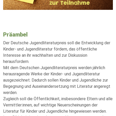
Präambel
Der Deutsche Jugendliteraturpreis soll die Entwicklung der
Kinder- und Jugendliteratur fördern, das öffentliche
Interesse an ihr wachhalten und zur Diskussion
herausfordern.
Mit dem Deutschen Jugendliteraturpreis werden jährlich
herausragende Werke der Kinder- und Jugendliteratur
ausgezeichnet. Dadurch sollen Kinder und Jugendliche zur
Begegnung und Auseinandersetzung mit Literatur angeregt
werden.
Zugleich soll die Öffentlichkeit, insbesondere Eltern und alle
Vermittler:innen, auf wichtige Neuerscheinungen der
Literatur für Kinder und Jugendliche hingewiesen werden.