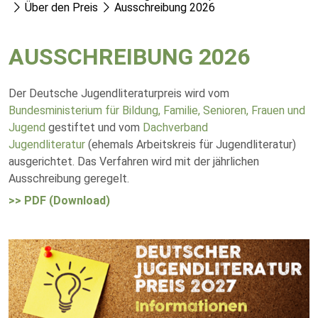
Über den Preis
Ausschreibung 2026
AUSSCHREIBUNG 2026
Der Deutsche Jugendliteraturpreis wird vom
Bundesministerium für Bildung, Familie, Senioren, Frauen und
Jugend
gestiftet und vom
Dachverband
Jugendliteratur
(ehemals Arbeitskreis für Jugendliteratur)
ausgerichtet. Das Verfahren wird mit der jährlichen
Ausschreibung geregelt.
>> PDF (Download)