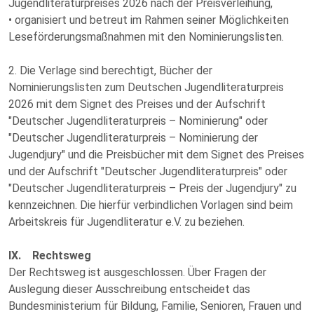
Jugendliteraturpreises 2026 nach der Preisverleihung,
• organisiert und betreut im Rahmen seiner Möglichkeiten
Leseförderungsmaßnahmen mit den Nominierungslisten.
2. Die Verlage sind berechtigt, Bücher der
Nominierungslisten zum Deutschen Jugendliteraturpreis
2026 mit dem Signet des Preises und der Aufschrift
"Deutscher Jugendliteraturpreis – Nominierung" oder
"Deutscher Jugendliteraturpreis – Nominierung der
Jugendjury" und die Preisbücher mit dem Signet des Preises
und der Aufschrift "Deutscher Jugendliteraturpreis" oder
"Deutscher Jugendliteraturpreis – Preis der Jugendjury" zu
kennzeichnen. Die hierfür verbindlichen Vorlagen sind beim
Arbeitskreis für Jugendliteratur e.V. zu beziehen.
IX. Rechtsweg
Der Rechtsweg ist ausgeschlossen. Über Fragen der
Auslegung dieser Ausschreibung entscheidet das
Bundesministerium für Bildung, Familie, Senioren, Frauen und