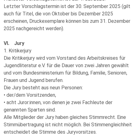
Letzter Vorschlagstermin ist der 30. September 2025 (gilt
auch für Titel, die von Oktober bis Dezember 2025
erscheinen, Druckexemplare können bis zum 31. Dezember
2025 nachgereicht werden).
VI. Jury
1. Kritikerjury
Die Kritikerjury wird vom Vorstand des Arbeitskreises für
Jugendliteratur e.V. für die Dauer von zwei Jahren gewählt
und vom Bundesministerium für Bildung, Familie, Senioren,
Frauen und Jugend berufen.
Die Jury besteht aus neun Personen:
• der/dem Vorsitzenden,
• acht Juror:innen, von denen je zwei Fachleute der
genannten Sparten sind.
Alle Mitglieder der Jury haben gleiches Stimmrecht. Eine
Stimmübertragung ist nicht möglich. Bei Stimmengleichheit
entscheidet die Stimme des Juryvorsitzes.