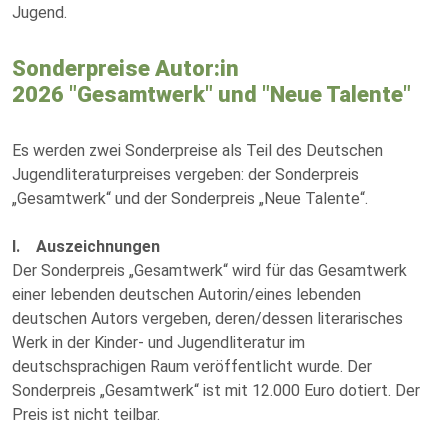
Jugend.
Sonderpreise Autor:in
2026 "Gesamtwerk" und "Neue Talente"
Es werden zwei Sonderpreise als Teil des Deutschen
Jugendliteraturpreises vergeben: der Sonderpreis
„Gesamtwerk“ und der Sonderpreis „Neue Talente“.
I. Auszeichnungen
Der Sonderpreis „Gesamtwerk“ wird für das Gesamtwerk
einer lebenden deutschen Autorin/eines lebenden
deutschen Autors vergeben, deren/dessen literarisches
Werk in der Kinder- und Jugendliteratur im
deutschsprachigen Raum veröffentlicht wurde. Der
Sonderpreis „Gesamtwerk“ ist mit 12.000 Euro dotiert. Der
Preis ist nicht teilbar.