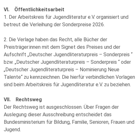
VI. Öffentlichkeitsarbeit
1. Der Arbeitskreis für Jugendliteratur e.V. organisiert und
betreut die Verleihung der Sonderpreise 2026.
2. Die Verlage haben das Recht, alle Bücher der
Preisträger:innen mit dem Signet des Preises und der
Aufschrift „Deutscher Jugendliteraturpreis – Sonderpreis “
bzw. „Deutscher Jugendliteraturpreis – Sonderpreis “ oder
„Deutscher Jugendliteraturpreis – Nominierung Neue
Talente“ zu kennzeichnen. Die hierfür verbindlichen Vorlagen
sind beim Arbeitskreis für Jugendliteratur e.V. zu beziehen.
VII. Rechtsweg
Der Rechtsweg ist ausgeschlossen. Über Fragen der
Auslegung dieser Ausschreibung entscheidet das
Bundesministerium für Bildung, Familie, Senioren, Frauen und
Jugend.