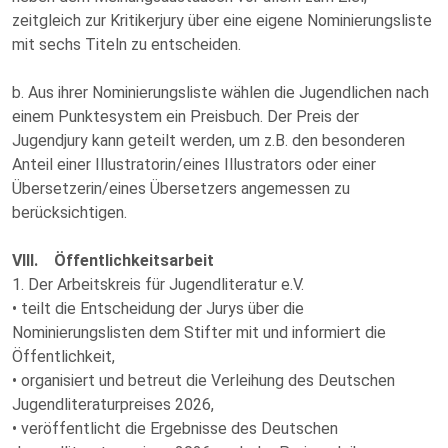
zeitgleich zur Kritikerjury über eine eigene Nominierungsliste
mit sechs Titeln zu entscheiden.
b. Aus ihrer Nominierungsliste wählen die Jugendlichen nach
einem Punktesystem ein Preisbuch. Der Preis der
Jugendjury kann geteilt werden, um z.B. den besonderen
Anteil einer Illustratorin/eines Illustrators oder einer
Übersetzerin/eines Übersetzers angemessen zu
berücksichtigen.
VIII. Öffentlichkeitsarbeit
1. Der Arbeitskreis für Jugendliteratur e.V.
• teilt die Entscheidung der Jurys über die
Nominierungslisten dem Stifter mit und informiert die
Öffentlichkeit,
• organisiert und betreut die Verleihung des Deutschen
Jugendliteraturpreises 2026,
• veröffentlicht die Ergebnisse des Deutschen