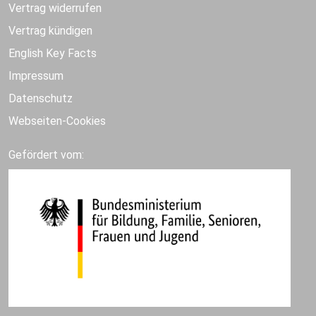
Vertrag widerrufen
Vertrag kündigen
English Key Facts
Impressum
Datenschutz
Webseiten-Cookies
Gefördert vom: