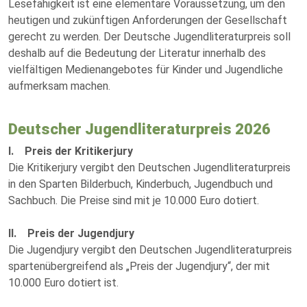
Lesefähigkeit ist eine elementare Voraussetzung, um den
heutigen und zukünftigen Anforderungen der Gesellschaft
gerecht zu werden. Der Deutsche Jugendliteraturpreis soll
deshalb auf die Bedeutung der Literatur innerhalb des
vielfältigen Medienangebotes für Kinder und Jugendliche
aufmerksam machen.
Deutscher Jugendliteraturpreis 2026
I. Preis der Kritikerjury
Die Kritikerjury vergibt den Deutschen Jugendliteraturpreis
in den Sparten Bilderbuch, Kinderbuch, Jugendbuch und
Sachbuch. Die Preise sind mit je 10.000 Euro dotiert.
II. Preis der Jugendjury
Die Jugendjury vergibt den Deutschen Jugendliteraturpreis
spartenübergreifend als „Preis der Jugendjury“, der mit
10.000 Euro dotiert ist.