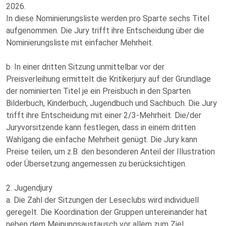
2026.
In diese Nominierungsliste werden pro Sparte sechs Titel
aufgenommen. Die Jury trifft ihre Entscheidung über die
Nominierungsliste mit einfacher Mehrheit.
b. In einer dritten Sitzung unmittelbar vor der
Preisverleihung ermittelt die Kritikerjury auf der Grundlage
der nominierten Titel je ein Preisbuch in den Sparten
Bilderbuch, Kinderbuch, Jugendbuch und Sachbuch. Die Jury
trifft ihre Entscheidung mit einer 2/3-Mehrheit. Die/der
Juryvorsitzende kann festlegen, dass in einem dritten
Wahlgang die einfache Mehrheit genügt. Die Jury kann
Preise teilen, um z.B. den besonderen Anteil der Illustration
oder Übersetzung angemessen zu berücksichtigen.
2. Jugendjury
a. Die Zahl der Sitzungen der Leseclubs wird individuell
geregelt. Die Koordination der Gruppen untereinander hat
neben dem Meinungsaustausch vor allem zum Ziel,