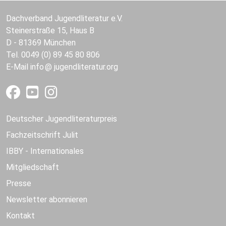
Dachverband Jugendliteratur e.V.
Steinerstraße 15, Haus B
D - 81369 München
Tel. 0049 (0) 89 45 80 806
E-Mail
info
jugendliteratur.org
Deutscher Jugendliteraturpreis
Fachzeitschrift Julit
IBBY - Internationales
Mitgliedschaft
Presse
Newsletter abonnieren
Kontakt