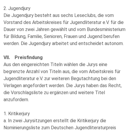
2. Jugendjury
Die Jugendjury besteht aus sechs Leseclubs, die vom
Vorstand des Arbeitskreises für Jugendliteratur e.V. für die
Dauer von zwei Jahren gewählt und vom Bundesministerium
für Bildung, Familie, Senioren, Frauen und Jugend berufen
werden. Die Jugendjury arbeitet und entscheidet autonom.
VII. Preisfindung
Aus den eingereichten Titeln wählen die Jurys eine
begrenzte Anzahl von Titeln aus, die vom Arbeitskreis für
Jugendliteratur e.V. zur weiteren Begutachtung bei den
Verlagen angefordert werden. Die Jurys haben das Recht,
die Vorschlagsliste zu ergänzen und weitere Titel
anzufordern.
1. Kritikerjury
a. In zwei Jurysitzungen erstellt die Kritikerjury die
Nominierungsliste zum Deutschen Jugendliteraturpreis