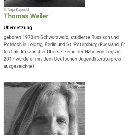
© Anja Kapunkt
Thomas Weiler
Übersetzung
geboren 1978 im Schwarzwald, studierte Russisch und
Polnisch in Leipzig, Berlin und St. Petersburg/Russland. Er
lebt als literarischer Übersetzer in der Nähe von Leipzig.
2017 wurde er mit dem Deutschen Jugendliteraturpreis
ausgezeichnet.