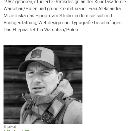
1982 geboren, studierte Grafikdesign an der Kunstakademie
Warschau/Polen und gründete mit seiner Frau Aleksandra
Mizielińska das Hipopotam Studio, in dem sie sich mit
Buchgestaltung, Webdesign und Typografie beschäftigen.
Das Ehepaar lebt in Warschau/Polen.
© privat