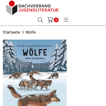
0
Startseite
Wölfe