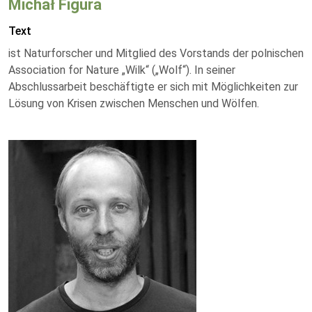
Michał Figura
Text
ist Naturforscher und Mitglied des Vorstands der polnischen
Association for Nature „Wilk“ („Wolf“). In seiner
Abschlussarbeit beschäftigte er sich mit Möglichkeiten zur
Lösung von Krisen zwischen Menschen und Wölfen.