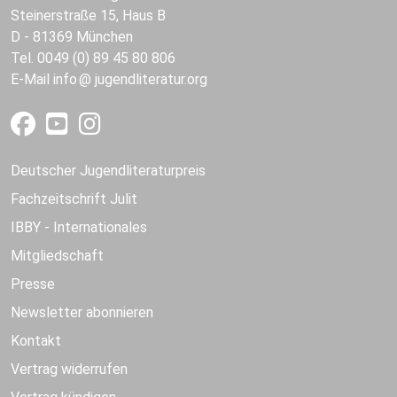
Steinerstraße 15, Haus B
D - 81369 München
Tel. 0049 (0) 89 45 80 806
E-Mail
info
jugendliteratur.org
Deutscher Jugendliteraturpreis
Fachzeitschrift Julit
IBBY - Internationales
Mitgliedschaft
Presse
Newsletter abonnieren
Kontakt
Vertrag widerrufen