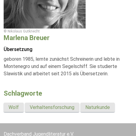
© Nikolaus Gutknecht
Marlena Breuer
Übersetzung
geboren 1985, lernte zunächst Schreinerin und lebte in
Montenegro und auf einem Segelschiff. Sie studierte
Slawistik und arbeitet seit 2015 als Übersetzerin.
Schlagworte
Wolf
Verhaltensforschung
Naturkunde
Dachverband Jugendliteratur e.V.