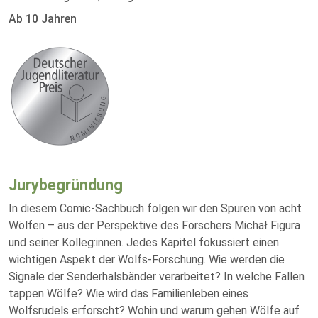
Ab 10 Jahren
Jurybegründung
In diesem Comic-Sachbuch folgen wir den Spuren von acht
Wölfen – aus der Perspektive des Forschers Michał Figura
und seiner Kolleg:innen. Jedes Kapitel fokussiert einen
wichtigen Aspekt der Wolfs-Forschung. Wie werden die
Signale der Senderhalsbänder verarbeitet? In welche Fallen
tappen Wölfe? Wie wird das Familienleben eines
Wolfsrudels erforscht? Wohin und warum gehen Wölfe auf