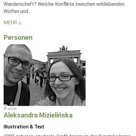
Wanderschaft? Welche Konflikte zwischen wildlebenden
Wölfen und
...
MEHR
Personen
© privat
Aleksandra Mizielińska
Illustration & Text