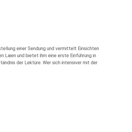
ellung einer Sendung und vermittelt Einsichten
n Laien und bietet ihm eine erste Einführung in
ändnis der Lektüre. Wer sich intensiver mit der