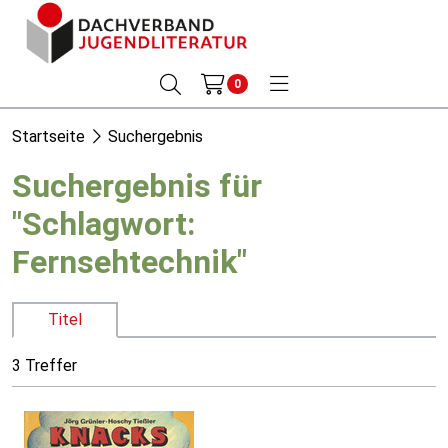
0
Startseite
Suchergebnis
Suchergebnis für
"Schlagwort:
Fernsehtechnik"
Titel
3 Treffer