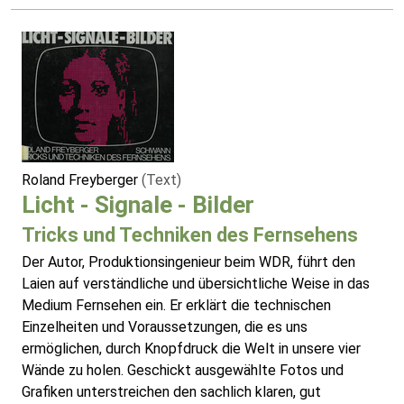
Roland Freyberger
(Text)
Licht - Signale - Bilder
Tricks und Techniken des Fernsehens
Der Autor, Produktionsingenieur beim WDR, führt den
Laien auf verständliche und übersichtliche Weise in das
Medium Fernsehen ein. Er erklärt die technischen
Einzelheiten und Voraussetzungen, die es uns
ermöglichen, durch Knopfdruck die Welt in unsere vier
Wände zu holen. Geschickt ausgewählte Fotos und
Grafiken unterstreichen den sachlich klaren, gut