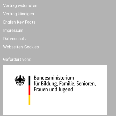
Vertrag widerrufen
Vertrag kündigen
English Key Facts
Impressum
Datenschutz
Webseiten-Cookies
Gefördert vom: