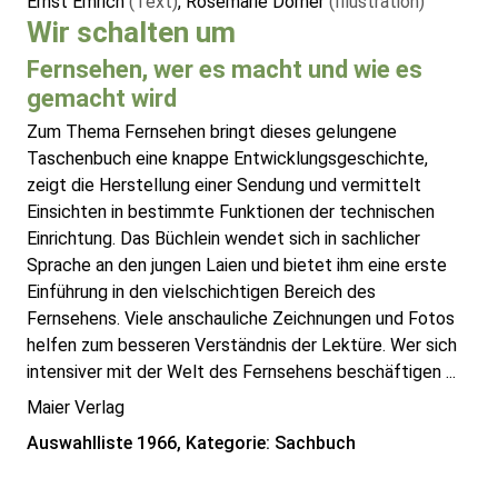
Ernst Emrich
(Text)
, Rosemarie Dorner
(Illustration)
Wir schalten um
Fernsehen, wer es macht und wie es
gemacht wird
Zum Thema Fernsehen bringt dieses gelungene
Taschenbuch eine knappe Entwicklungsgeschichte,
zeigt die Herstellung einer Sendung und vermittelt
Einsichten in bestimmte Funktionen der technischen
Einrichtung. Das Büchlein wendet sich in sachlicher
Sprache an den jungen Laien und bietet ihm eine erste
Einführung in den vielschichtigen Bereich des
Fernsehens. Viele anschauliche Zeichnungen und Fotos
helfen zum besseren Verständnis der Lektüre. Wer sich
intensiver mit der Welt des Fernsehens beschäftigen ...
Maier Verlag
Auswahlliste 1966, Kategorie: Sachbuch