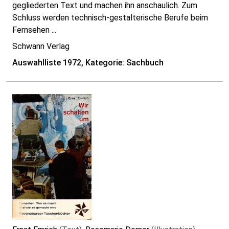
gegliederten Text und machen ihn anschaulich. Zum
Schluss werden technisch-gestalterische Berufe beim
Fernsehen ...
Schwann Verlag
Auswahlliste 1972, Kategorie: Sachbuch