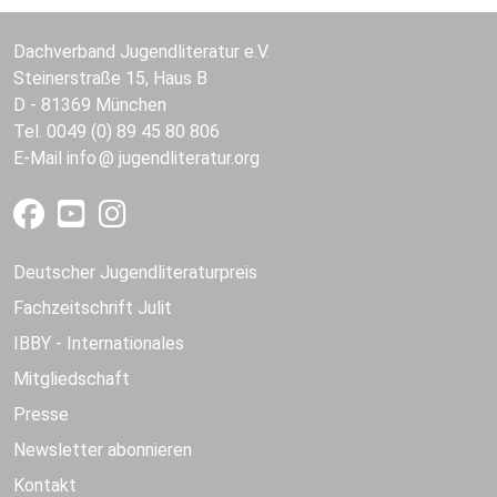
Dachverband Jugendliteratur e.V.
Steinerstraße 15, Haus B
D - 81369 München
Tel. 0049 (0) 89 45 80 806
E-Mail
info
jugendliteratur.org
Deutscher Jugendliteraturpreis
Fachzeitschrift Julit
IBBY - Internationales
Mitgliedschaft
Presse
Newsletter abonnieren
Kontakt