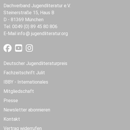
Dachverband Jugendliteratur e.V.
Steinerstraße 15, Haus B
D - 81369 München
Tel. 0049 (0) 89 45 80 806
E-Mail
info
jugendliteratur.org
Deutscher Jugendliteraturpreis
Fachzeitschrift Julit
IBBY - Internationales
Mitgliedschaft
Presse
Newsletter abonnieren
Kontakt
Vertrag widerrufen