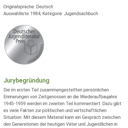
Originalsprache: Deutsch
Auswahlliste 1984, Kategorie: Jugendsachbuch
Jurybegründung
Die im ersten Teil zusammengestellten persönlichen
Erinnerungen von Zeitgenossen an die Wiederaufbaujahre
1945-1959 werden im zweiten Teil kommentiert. Dazu gibt
es viele Fakten zur politischen und wirtschaftlichen
Situation. Mit diesem Material kann ein Gespräch zwischen
den Generationen der heutigen Väter und Jugendlichen in