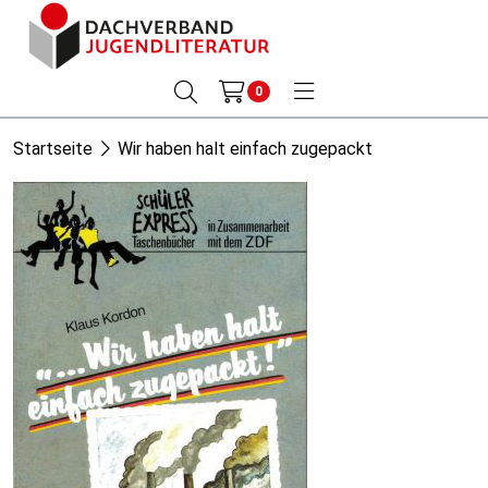
0
Startseite
Wir haben halt einfach zugepackt