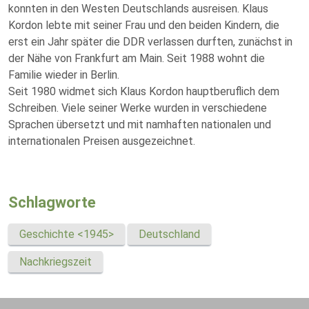
konnten in den Westen Deutschlands ausreisen. Klaus
Kordon lebte mit seiner Frau und den beiden Kindern, die
erst ein Jahr später die DDR verlassen durften, zunächst in
der Nähe von Frankfurt am Main. Seit 1988 wohnt die
Familie wieder in Berlin.
Seit 1980 widmet sich Klaus Kordon hauptberuflich dem
Schreiben. Viele seiner Werke wurden in verschiedene
Sprachen übersetzt und mit namhaften nationalen und
internationalen Preisen ausgezeichnet.
Schlagworte
Geschichte <1945>
Deutschland
Nachkriegszeit