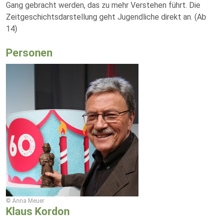
Gang gebracht werden, das zu mehr Verstehen führt. Die
Zeitgeschichtsdarstellung geht Jugendliche direkt an. (Ab
14)
Personen
© Anna Meuer
Klaus Kordon