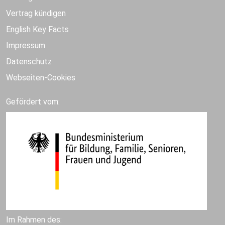
Vertrag kündigen
English Key Facts
Impressum
Datenschutz
Webseiten-Cookies
Gefördert vom:
Im Rahmen des: