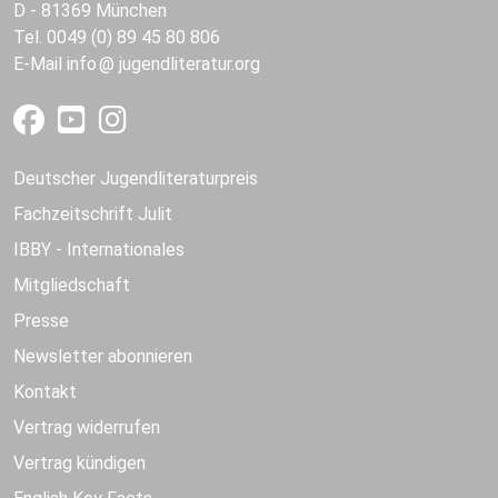
D - 81369 München
Tel. 0049 (0) 89 45 80 806
E-Mail
info
jugendliteratur.org
Deutscher Jugendliteraturpreis
Fachzeitschrift Julit
IBBY - Internationales
Mitgliedschaft
Presse
Newsletter abonnieren
Kontakt
Vertrag widerrufen
Vertrag kündigen