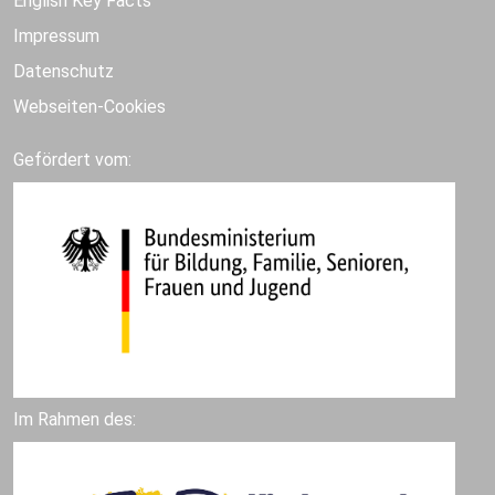
English Key Facts
Impressum
Datenschutz
Webseiten-Cookies
Gefördert vom:
Im Rahmen des: