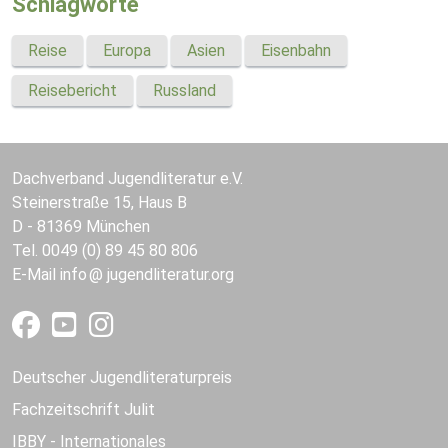
Schlagworte
Reise
Europa
Asien
Eisenbahn
Reisebericht
Russland
Dachverband Jugendliteratur e.V.
Steinerstraße 15, Haus B
D - 81369 München
Tel. 0049 (0) 89 45 80 806
E-Mail
info
jugendliteratur.org
Deutscher Jugendliteraturpreis
Fachzeitschrift Julit
IBBY - Internationales