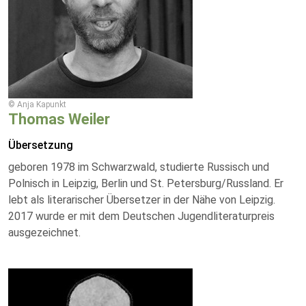
© Anja Kapunkt
Thomas Weiler
Übersetzung
geboren 1978 im Schwarzwald, studierte Russisch und
Polnisch in Leipzig, Berlin und St. Petersburg/Russland. Er
lebt als literarischer Übersetzer in der Nähe von Leipzig.
2017 wurde er mit dem Deutschen Jugendliteraturpreis
ausgezeichnet.