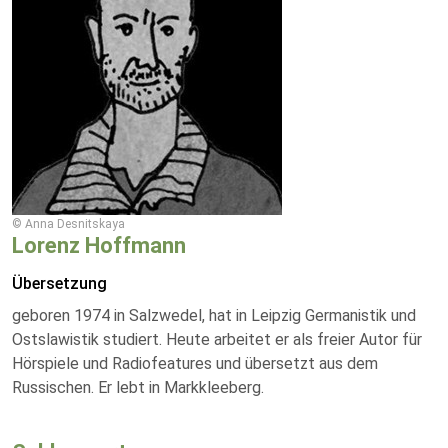
© Anna Desnitskaya
Lorenz Hoffmann
Übersetzung
geboren 1974 in Salzwedel, hat in Leipzig Germanistik und
Ostslawistik studiert. Heute arbeitet er als freier Autor für
Hörspiele und Radiofeatures und übersetzt aus dem
Russischen. Er lebt in Markkleeberg.