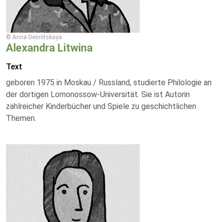
© Anna Desnitskaya
Alexandra Litwina
Text
geboren 1975 in Moskau / Russland, studierte Philologie an
der dortigen Lomonossow-Universität. Sie ist Autorin
zahlreicher Kinderbücher und Spiele zu geschichtlichen
Themen.