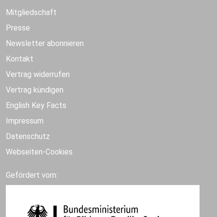
Mitgliedschaft
Presse
Newsletter abonnieren
Kontakt
Vertrag widerrufen
Vertrag kündigen
English Key Facts
Impressum
Datenschutz
Webseiten-Cookies
Gefördert vom: