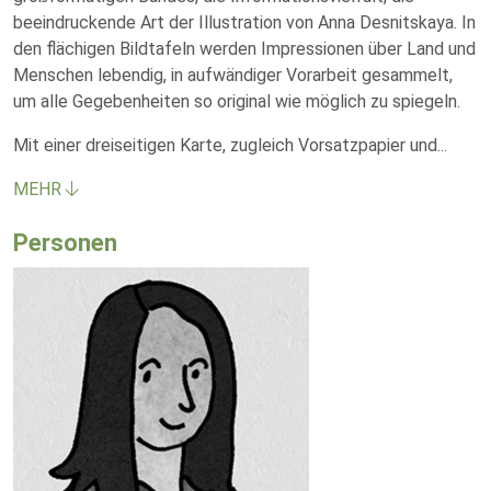
beeindruckende Art der Illustration von Anna Desnitskaya. In
den flächigen Bildtafeln werden Impressionen über Land und
Menschen lebendig, in aufwändiger Vorarbeit gesammelt,
um alle Gegebenheiten so original wie möglich zu spiegeln.
Mit einer dreiseitigen Karte, zugleich Vorsatzpapier und
...
MEHR
Personen