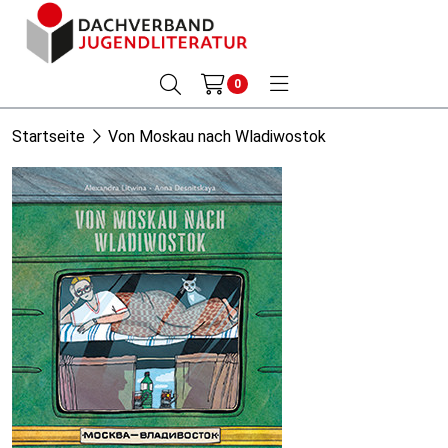
0
Startseite
Von Moskau nach Wladiwostok