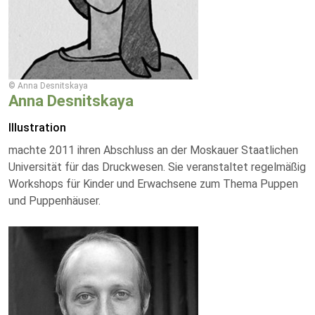
© Anna Desnitskaya
Anna Desnitskaya
Illustration
machte 2011 ihren Abschluss an der Moskauer Staatlichen
Universität für das Druckwesen. Sie veranstaltet regelmäßig
Workshops für Kinder und Erwachsene zum Thema Puppen
und Puppenhäuser.