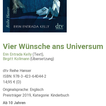
Vier Wünsche ans Universum
Erin Entrada Kelly
(Text)
,
Birgitt Kollmann
(Übersetzung)
dtv Reihe Hanser
ISBN: 978-3-423-64044-2
14,95 € (D)
Originalsprache: Englisch
Preisträger 2019, Kategorie: Kinderbuch
Ab 10 Jahren