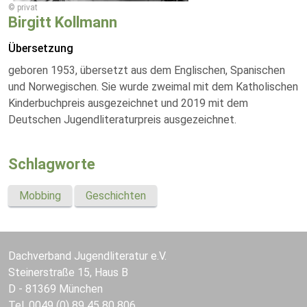
© privat
Birgitt Kollmann
Übersetzung
geboren 1953, übersetzt aus dem Englischen, Spanischen
und Norwegischen. Sie wurde zweimal mit dem Katholischen
Kinderbuchpreis ausgezeichnet und 2019 mit dem
Deutschen Jugendliteraturpreis ausgezeichnet.
Schlagworte
Mobbing
Geschichten
Dachverband Jugendliteratur e.V.
Steinerstraße 15, Haus B
D - 81369 München
Tel. 0049 (0) 89 45 80 806