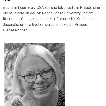
wuchs in Louisiana / USA auf und lebt heute in Philadelphia.
Sie studierte an der McNeese State University und am
Rosemont College und schreibt Romane für Kinder und
Jugendliche. Ihre Bücher wurden mit vielen Preisen
ausgezeichnet.