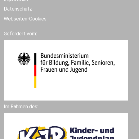
Datenschutz
Webseiten-Cookies
Gefördert vom:
Im Rahmen des: