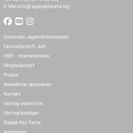
E-Mail
info
jugendliteratur.org
Deutscher Jugendliteraturpreis
Fachzeitschrift Julit
IBBY - Internationales
Mitgliedschaft
Presse
Newsletter abonnieren
Kontakt
Vertrag widerrufen
Vertrag kündigen
English Key Facts
Impressum