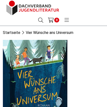
0
Startseite
Vier Wünsche ans Universum