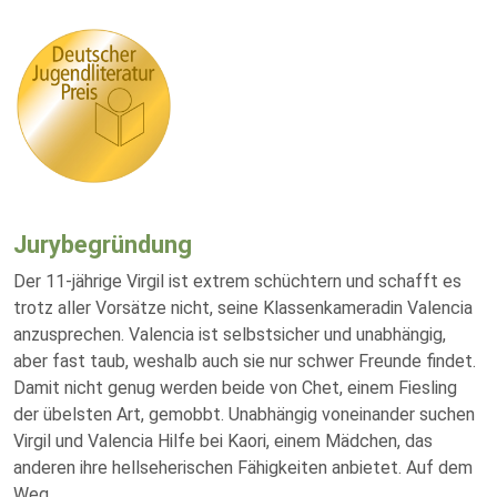
Jurybegründung
Der 11-jährige Virgil ist extrem schüchtern und schafft es
trotz aller Vorsätze nicht, seine Klassenkameradin Valencia
anzusprechen. Valencia ist selbstsicher und unabhängig,
aber fast taub, weshalb auch sie nur schwer Freunde findet.
Damit nicht genug werden beide von Chet, einem Fiesling
der übelsten Art, gemobbt. Unabhängig voneinander suchen
Virgil und Valencia Hilfe bei Kaori, einem Mädchen, das
anderen ihre hellseherischen Fähigkeiten anbietet. Auf dem
Weg
...