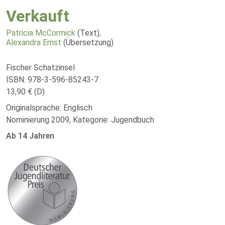
Verkauft
Patricia McCormick
(Text)
,
Alexandra Ernst
(Übersetzung)
Fischer Schatzinsel
ISBN: 978-3-596-85243-7
13,90 € (D)
Originalsprache: Englisch
Nominierung 2009, Kategorie: Jugendbuch
Ab 14 Jahren