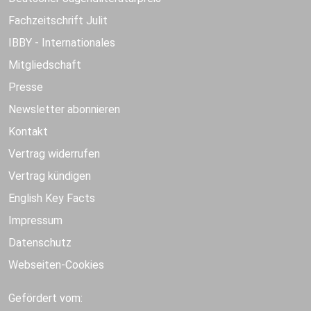
Fachzeitschrift Julit
IBBY - Internationales
Mitgliedschaft
Presse
Newsletter abonnieren
Kontakt
Vertrag widerrufen
Vertrag kündigen
English Key Facts
Impressum
Datenschutz
Webseiten-Cookies
Gefördert vom: