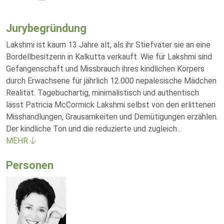
Jurybegründung
Lakshmi ist kaum 13 Jahre alt, als ihr Stiefvater sie an eine
Bordellbesitzerin in Kalkutta verkauft. Wie für Lakshmi sind
Gefangenschaft und Missbrauch ihres kindlichen Körpers
durch Erwachsene für jährlich 12.000 nepalesische Mädchen
Realität. Tagebuchartig, minimalistisch und authentisch
lässt Patricia McCormick Lakshmi selbst von den erlittenen
Misshandlungen, Grausamkeiten und Demütigungen erzählen.
Der kindliche Ton und die reduzierte und zugleich
...
MEHR
Personen