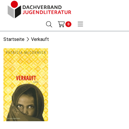
0
Startseite
Verkauft