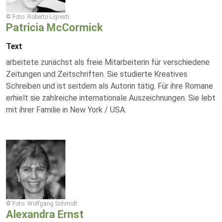
© Foto: Roberto Ligresti
Patricia McCormick
Text
arbeitete zunächst als freie Mitarbeiterin für verschiedene
Zeitungen und Zeitschriften. Sie studierte Kreatives
Schreiben und ist seitdem als Autorin tätig. Für ihre Romane
erhielt sie zahlreiche internationale Auszeichnungen. Sie lebt
mit ihrer Familie in New York / USA.
© Foto: Wolfgang Schmidt
Alexandra Ernst