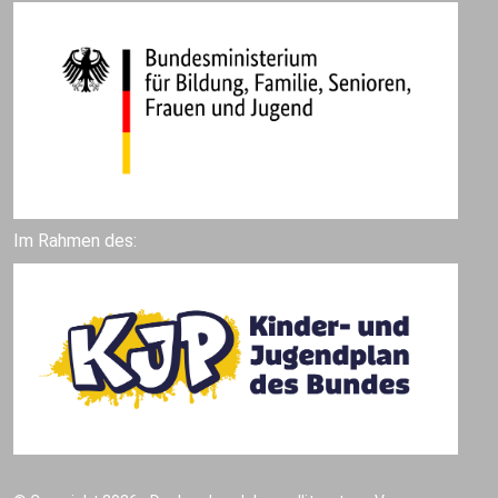
Im Rahmen des: