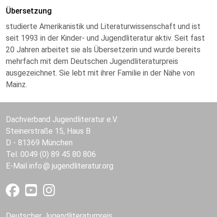
Übersetzung
studierte Amerikanistik und Literaturwissenschaft und ist
seit 1993 in der Kinder- und Jugendliteratur aktiv. Seit fast
20 Jahren arbeitet sie als Übersetzerin und wurde bereits
mehrfach mit dem Deutschen Jugendliteraturpreis
ausgezeichnet. Sie lebt mit ihrer Familie in der Nähe von
Mainz.
Dachverband Jugendliteratur e.V.
Steinerstraße 15, Haus B
D - 81369 München
Tel. 0049 (0) 89 45 80 806
E-Mail
info
jugendliteratur.org
Deutscher Jugendliteraturpreis