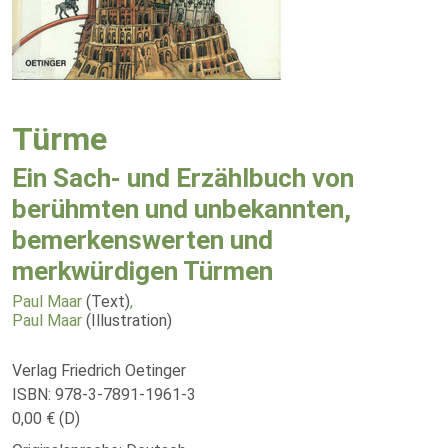
Türme
Ein Sach- und Erzählbuch von
berühmten und unbekannten,
bemerkenswerten und
merkwürdigen Türmen
Paul Maar
(Text)
,
Paul Maar
(Illustration)
Verlag Friedrich Oetinger
ISBN: 978-3-7891-1961-3
0,00 € (D)