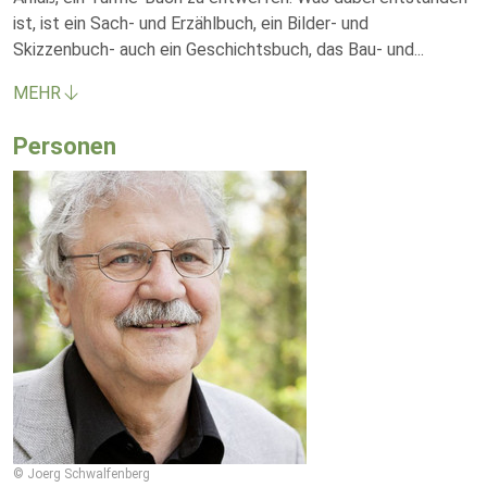
ist, ist ein Sach- und Erzählbuch, ein Bilder- und
Skizzenbuch- auch ein Geschichtsbuch, das Bau- und
...
MEHR
Personen
© Joerg Schwalfenberg