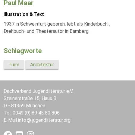
Paul Maar
Illustration & Text
1937 in Schweinfurt geboren, lebt als Kinderbuch-,
Drehbuch- und Theaterautor in Bamberg.
Schlagworte
Turm
Architektur
Dachverband Jugendliteratur e.V.
Steinerstraße 15, Haus B
D - 81369 München
Tel. 0049 (0) 89 45 80 806
E-Mail
info
jugendliteratur.org