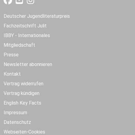
Deutscher Jugendliteraturpreis
Fachzeitschrift Julit
IBBY - Internationales
Mitgliedschaft
Presse
Newsletter abonnieren
Kontakt
Vertrag widerrufen
Vertrag kündigen
English Key Facts
Impressum
Datenschutz
Webseiten-Cookies