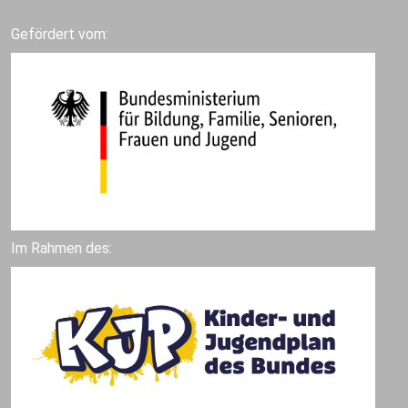
Gefördert vom:
Im Rahmen des: