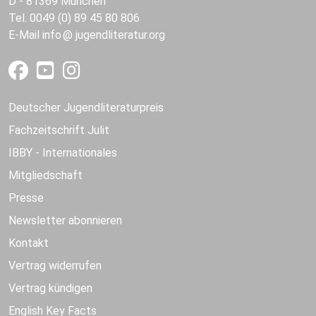
D - 81369 München
Tel. 0049 (0) 89 45 80 806
E-Mail
info
jugendliteratur.org
Deutscher Jugendliteraturpreis
Fachzeitschrift Julit
IBBY - Internationales
Mitgliedschaft
Presse
Newsletter abonnieren
Kontakt
Vertrag widerrufen
Vertrag kündigen
English Key Facts