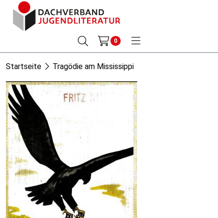
0
Startseite
Tragödie am Mississippi