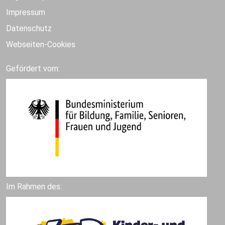
Impressum
Datenschutz
Webseiten-Cookies
Gefördert vom:
Im Rahmen des: