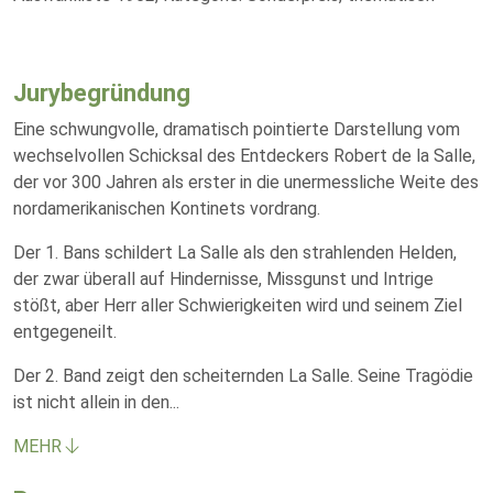
Jurybegründung
Eine schwungvolle, dramatisch pointierte Darstellung vom
wechselvollen Schicksal des Entdeckers Robert de la Salle,
der vor 300 Jahren als erster in die unermessliche Weite des
nordamerikanischen Kontinets vordrang.
Der 1. Bans schildert La Salle als den strahlenden Helden,
der zwar überall auf Hindernisse, Missgunst und Intrige
stößt, aber Herr aller Schwierigkeiten wird und seinem Ziel
entgegeneilt.
Der 2. Band zeigt den scheiternden La Salle. Seine Tragödie
ist nicht allein in den
...
MEHR