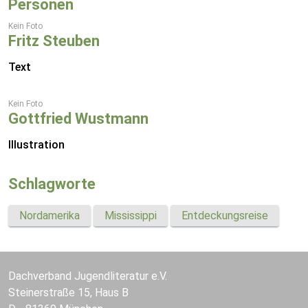
Personen
Kein Foto
Fritz Steuben
Text
Kein Foto
Gottfried Wustmann
Illustration
Schlagworte
Nordamerika
Mississippi
Entdeckungsreise
Dachverband Jugendliteratur e.V.
Steinerstraße 15, Haus B