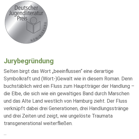
Jurybegründung
Selten birgt das Wort „beeinflussen“ eine derartige
Symbolkraft und (Wort-)Gewalt wie in diesem Roman. Denn
buchstäblich wird ein Fluss zum Hauptträger der Handlung –
die Elbe, die sich wie ein gewaltiges Band durch Marschen
und das Alte Land westlich von Hamburg zieht. Der Fluss
verknüpft dabei drei Generationen, drei Handlungsstränge
und drei Zeiten und zeigt, wie ungelöste Traumata
transgenerational weiterfließen.
...