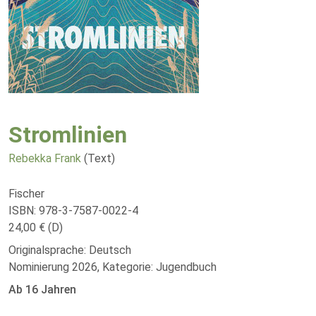
Stromlinien
Rebekka Frank
(Text)
Fischer
ISBN: 978-3-7587-0022-4
24,00 € (D)
Originalsprache: Deutsch
Nominierung 2026, Kategorie: Jugendbuch
Ab 16 Jahren