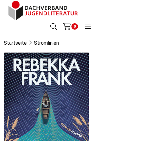
0
Startseite
Stromlinien