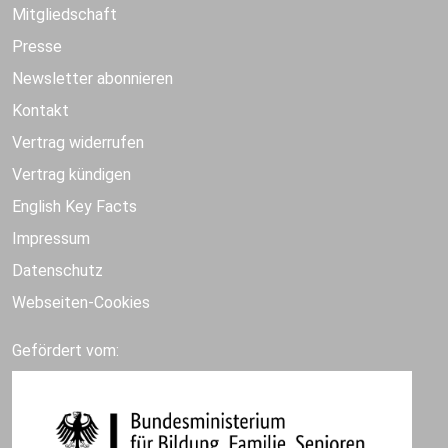
Mitgliedschaft
Presse
Newsletter abonnieren
Kontakt
Vertrag widerrufen
Vertrag kündigen
English Key Facts
Impressum
Datenschutz
Webseiten-Cookies
Gefördert vom: