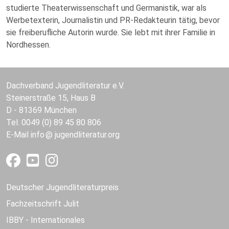
studierte Theaterwissenschaft und Germanistik, war als
Werbetexterin, Journalistin und PR-Redakteurin tätig, bevor
sie freiberufliche Autorin wurde. Sie lebt mit ihrer Familie in
Nordhessen.
Dachverband Jugendliteratur e.V.
Steinerstraße 15, Haus B
D - 81369 München
Tel. 0049 (0) 89 45 80 806
E-Mail
info
jugendliteratur.org
Deutscher Jugendliteraturpreis
Fachzeitschrift Julit
IBBY - Internationales