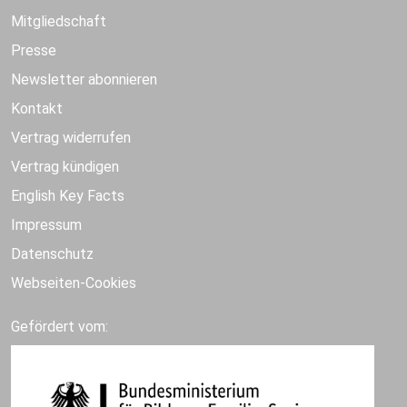
Mitgliedschaft
Presse
Newsletter abonnieren
Kontakt
Vertrag widerrufen
Vertrag kündigen
English Key Facts
Impressum
Datenschutz
Webseiten-Cookies
Gefördert vom: