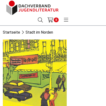
0
Startseite
Stadt im Norden