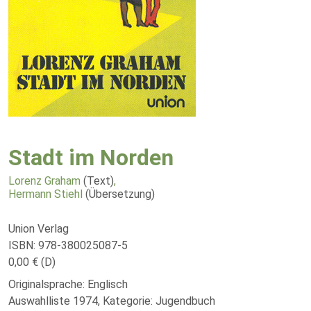
Stadt im Norden
Lorenz Graham
(Text)
,
Hermann Stiehl
(Übersetzung)
Union Verlag
ISBN: 978-380025087-5
0,00 € (D)
Originalsprache: Englisch
Auswahlliste 1974, Kategorie: Jugendbuch