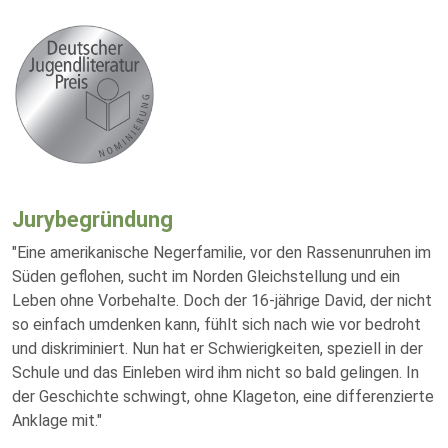
Jurybegründung
"Eine amerikanische Negerfamilie, vor den Rassenunruhen im
Süden geflohen, sucht im Norden Gleichstellung und ein
Leben ohne Vorbehalte. Doch der 16-jährige David, der nicht
so einfach umdenken kann, fühlt sich nach wie vor bedroht
und diskriminiert. Nun hat er Schwierigkeiten, speziell in der
Schule und das Einleben wird ihm nicht so bald gelingen. In
der Geschichte schwingt, ohne Klageton, eine differenzierte
Anklage mit."