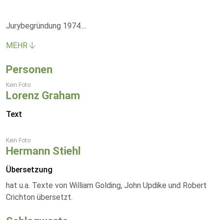
Jurybegründung 1974.
...
MEHR
Personen
Kein Foto
Lorenz Graham
Text
Kein Foto
Hermann Stiehl
Übersetzung
hat u.a. Texte von William Golding, John Updike und Robert
Crichton übersetzt.